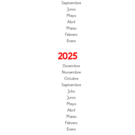
Septiembre
Junio
Mayo
Abril
Marzo
Febrero
Enero
2025
Diciembre
Noviembre
Octubre
Septiembre
Julio
Junio
Mayo
Abril
Marzo
Febrero
Enero