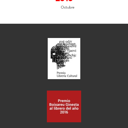
Octubre