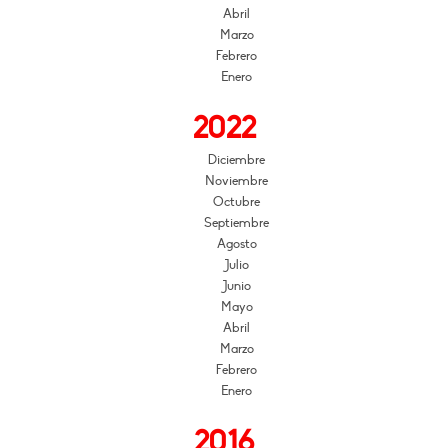
Abril
Marzo
Febrero
Enero
2022
Diciembre
Noviembre
Octubre
Septiembre
Agosto
Julio
Junio
Mayo
Abril
Marzo
Febrero
Enero
2016