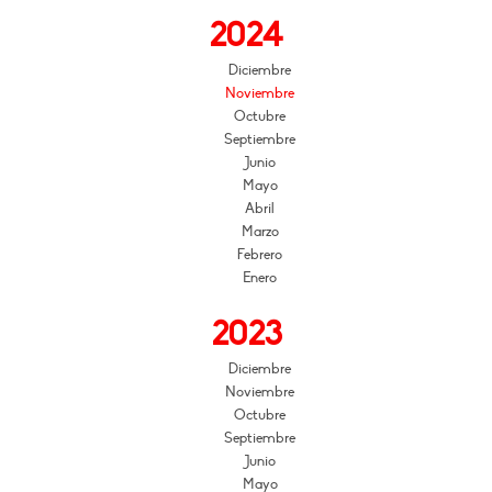
2024
Diciembre
Noviembre
Octubre
Septiembre
Junio
Mayo
Abril
Marzo
Febrero
Enero
2023
Diciembre
Noviembre
Octubre
Septiembre
Junio
Mayo