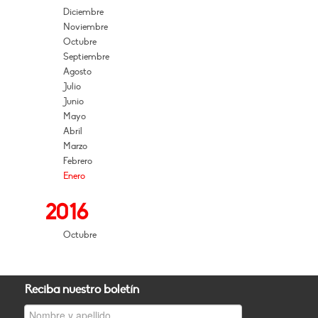
Diciembre
Noviembre
Octubre
Septiembre
Agosto
Julio
Junio
Mayo
Abril
Marzo
Febrero
Enero
2016
Octubre
Reciba nuestro boletín