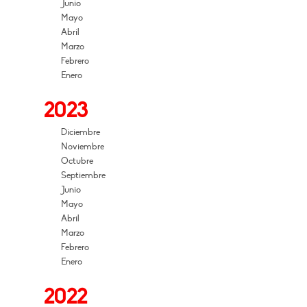
Junio
Mayo
Abril
Marzo
Febrero
Enero
2023
Diciembre
Noviembre
Octubre
Septiembre
Junio
Mayo
Abril
Marzo
Febrero
Enero
2022