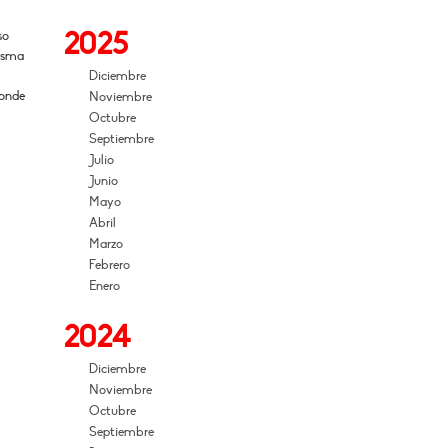
2025
so
misma
Diciembre
donde
Noviembre
Octubre
Septiembre
Julio
Junio
Mayo
Abril
Marzo
Febrero
Enero
2024
Diciembre
Noviembre
Octubre
Septiembre