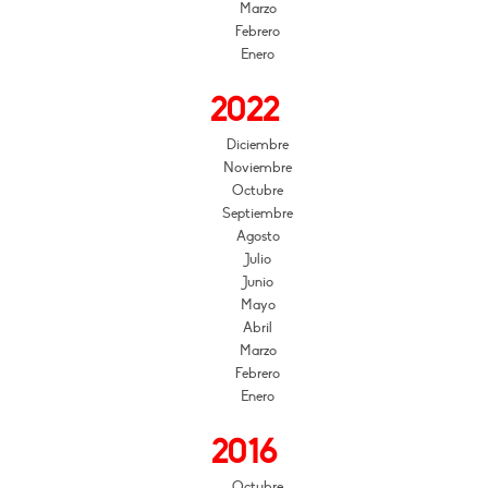
Marzo
Febrero
Enero
2022
Diciembre
Noviembre
Octubre
Septiembre
Agosto
Julio
Junio
Mayo
Abril
Marzo
Febrero
Enero
2016
Octubre