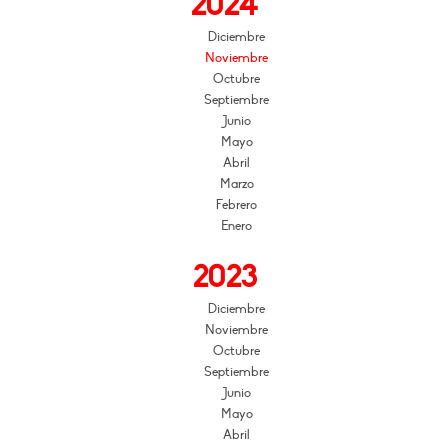
2024
Diciembre
Noviembre
Octubre
Septiembre
Junio
Mayo
Abril
Marzo
Febrero
Enero
2023
Diciembre
Noviembre
Octubre
Septiembre
Junio
Mayo
Abril