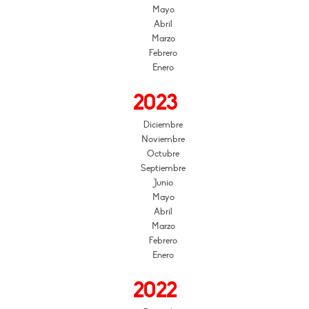
Mayo
Abril
Marzo
Febrero
Enero
2023
Diciembre
Noviembre
Octubre
Septiembre
Junio
Mayo
Abril
Marzo
Febrero
Enero
2022