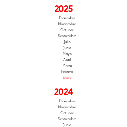
2025
Diciembre
Noviembre
Octubre
Septiembre
Julio
Junio
Mayo
Abril
Marzo
Febrero
Enero
2024
Diciembre
Noviembre
Octubre
Septiembre
Junio