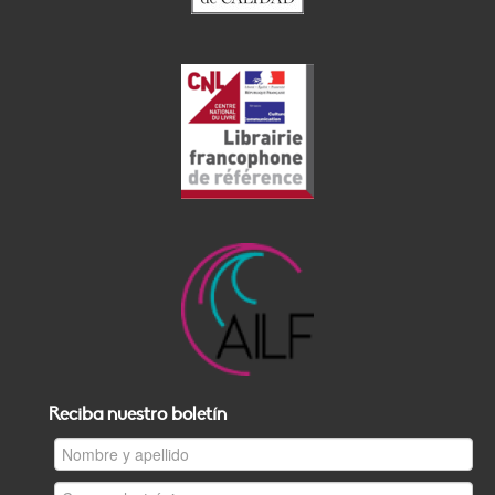
Reciba nuestro boletín