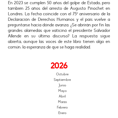
En 2023 se cumplen 50 años del golpe de Estado, pero
también 25 años del arresto de Augusto Pinochet en
Londres. La fecha coincide con el 75º aniversario de la
Declaración de Derechos Humanos y el país vuelve a
preguntarse hacia dónde avanza. ¿Se abrirán por fin las
grandes alamedas que vaticinó el presidente Salvador
Allende en su último discurso? La respuesta sigue
abierta, aunque las voces de este libro tienen algo en
común: la esperanza de que se haga realidad.
2026
Octubre
Septiembre
Junio
Mayo
Abril
Marzo
Febrero
Enero