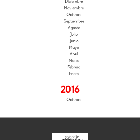
Diciembre
Noviembre
Octubre
Septiembre
Agosto
Julio
Junio
Mayo
Abril
Marzo
Febrero
Enero
2016
Octubre