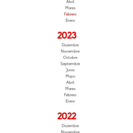
Abril
Marzo
Febrero
Enero
2023
Diciembre
Noviembre
Octubre
Septiembre
Junio
Mayo
Abril
Marzo
Febrero
Enero
2022
Diciembre
Noviembre