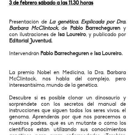
3 de febrero sábado a las 11.30 horas
Presentación de
La genética. Explicada por Dra.
Barbara McClintock,
de
Pablo Barrecheguren
y
con ilustraciones de
Isa Loureiro
, y publicado por
Editorial Juventud.
Intervendrán
Pablo Barrecheguren
e
Isa Loureiro.
La premio Nobel en Medicina, la Dra. Barbara
McClintock, nos habla del complejo, pero
interesantísimo, mundo de la genética.
Descubre si es posible clonar un dinosaurio y
sorpréndete con los secretos del manual de
instrucciones que siguen todos los seres vivos: el
genoma. Aprenderás por qué nos parecemos a
nuestros padres, qué es un mutante o cómo los
científicos están utilizando sus conocimientos