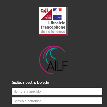
Reciba nuestro boletín