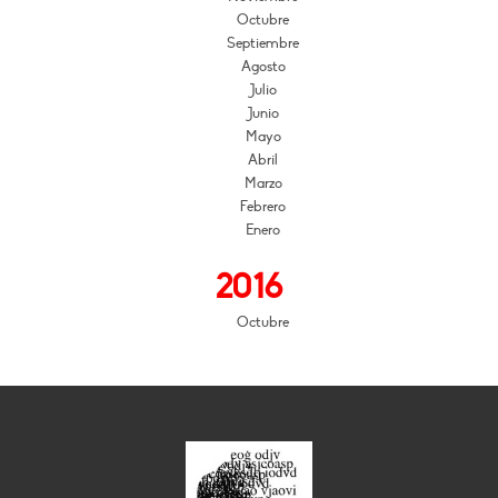
Octubre
Septiembre
Agosto
Julio
Junio
Mayo
Abril
Marzo
Febrero
Enero
2016
Octubre