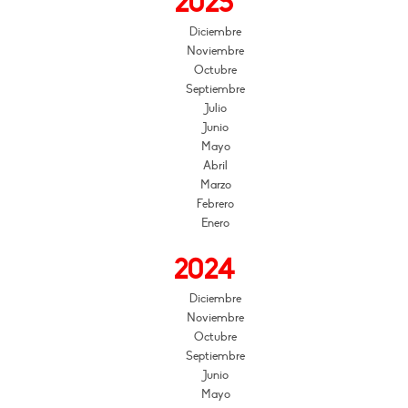
2025
Diciembre
Noviembre
Octubre
Septiembre
Julio
Junio
Mayo
Abril
Marzo
Febrero
Enero
2024
Diciembre
Noviembre
Octubre
Septiembre
Junio
Mayo