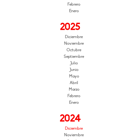
Febrero
Enero
2025
Diciembre
Noviembre
Octubre
Septiembre
Julio
Junio
Mayo
Abril
Marzo
Febrero
Enero
2024
Diciembre
Noviembre