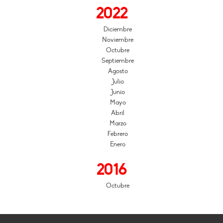
2022
Diciembre
Noviembre
Octubre
Septiembre
Agosto
Julio
Junio
Mayo
Abril
Marzo
Febrero
Enero
2016
Octubre