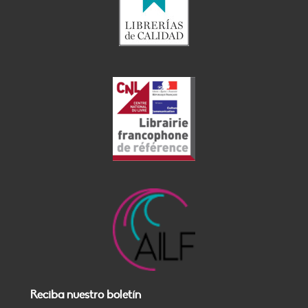
Reciba nuestro boletín