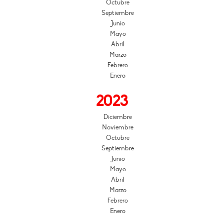
Octubre
Septiembre
Junio
Mayo
Abril
Marzo
Febrero
Enero
2023
Diciembre
Noviembre
Octubre
Septiembre
Junio
Mayo
Abril
Marzo
Febrero
Enero