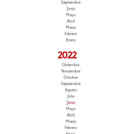
Septiembre
Junio
Mayo
Abril
Marzo
Febrero
Enero
2022
Diciembre
Noviembre
Octubre
Septiembre
Agosto
Julio
Junio
Mayo
Abril
Marzo
Febrero