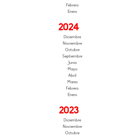
Febrero
Enero
2024
Diciembre
Noviembre
Octubre
Septiembre
Junio
Mayo
Abril
Marzo
Febrero
Enero
2023
Diciembre
Noviembre
Octubre