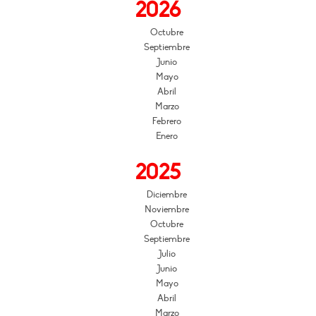
2026
Octubre
Septiembre
Junio
Mayo
Abril
Marzo
Febrero
Enero
2025
Diciembre
Noviembre
Octubre
Septiembre
Julio
Junio
Mayo
Abril
Marzo