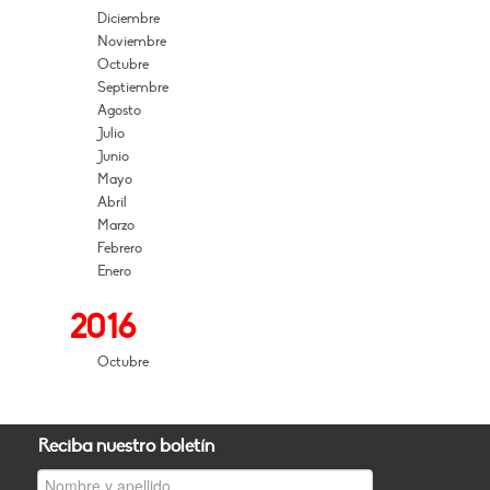
Diciembre
Noviembre
Octubre
Septiembre
Agosto
Julio
Junio
Mayo
Abril
Marzo
Febrero
Enero
2016
Octubre
Reciba nuestro boletín