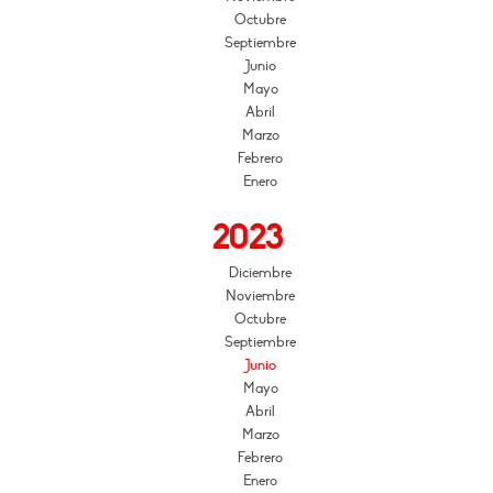
Octubre
Septiembre
Junio
Mayo
Abril
Marzo
Febrero
Enero
2023
Diciembre
Noviembre
Octubre
Septiembre
Junio
Mayo
Abril
Marzo
Febrero
Enero