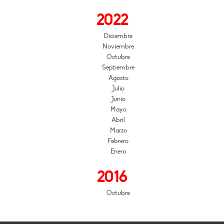
2022
Diciembre
Noviembre
Octubre
Septiembre
Agosto
Julio
Junio
Mayo
Abril
Marzo
Febrero
Enero
2016
Octubre