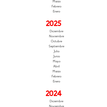
Marzo
Febrero
Enero
2025
Diciembre
Noviembre
Octubre
Septiembre
Julio
Junio
Mayo
Abril
Marzo
Febrero
Enero
2024
Diciembre
Noviembre