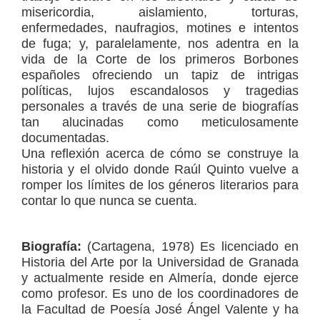
misericordia, aislamiento, torturas,
enfermedades, naufragios, motines e intentos
de fuga; y, paralelamente, nos adentra en la
vida de la Corte de los primeros Borbones
españoles ofreciendo un tapiz de intrigas
políticas, lujos escandalosos y tragedias
personales a través de una serie de biografías
tan alucinadas como meticulosamente
documentadas.
Una reflexión acerca de cómo se construye la
historia y el olvido donde Raúl Quinto vuelve a
romper los límites de los géneros literarios para
contar lo que nunca se cuenta.
Biografía:
(Cartagena, 1978) Es licenciado en
Historia del Arte por la Universidad de Granada
y actualmente reside en Almería, donde ejerce
como profesor. Es uno de los coordinadores de
la Facultad de Poesía José Ángel Valente y ha