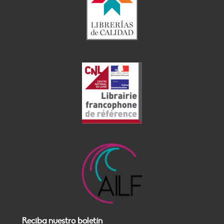
Reciba nuestro boletín