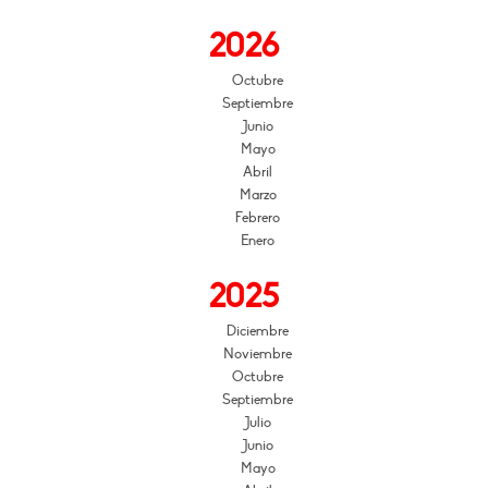
2026
Octubre
Septiembre
Junio
Mayo
Abril
Marzo
Febrero
Enero
2025
Diciembre
Noviembre
Octubre
Septiembre
Julio
Junio
Mayo