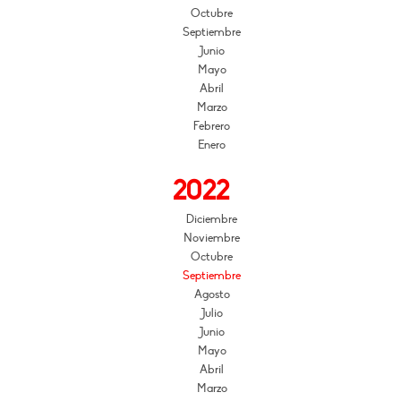
Octubre
Septiembre
Junio
Mayo
Abril
Marzo
Febrero
Enero
2022
Diciembre
Noviembre
Octubre
Septiembre
Agosto
Julio
Junio
Mayo
Abril
Marzo