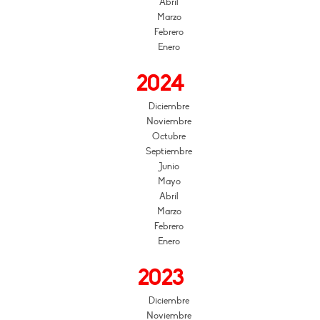
Abril
Marzo
Febrero
Enero
2024
Diciembre
Noviembre
Octubre
Septiembre
Junio
Mayo
Abril
Marzo
Febrero
Enero
2023
Diciembre
Noviembre