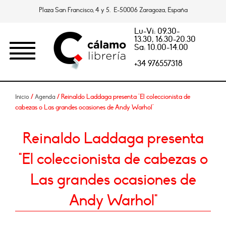
Plaza San Francisco, 4 y 5. E-50006 Zaragoza, España
Lu-Vi: 09.30-
13.30, 16.30-20.30
Sa: 10.00-14.00
+34 976557318
/
/ Reinaldo Laddaga presenta "El coleccionista de
Inicio
Agenda
cabezas o Las grandes ocasiones de Andy Warhol"
Reinaldo Laddaga presenta
"El coleccionista de cabezas o
Las grandes ocasiones de
Andy Warhol"