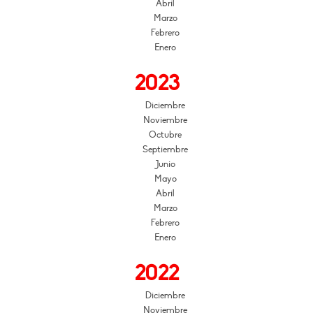
Abril
Marzo
Febrero
Enero
2023
Diciembre
Noviembre
Octubre
Septiembre
Junio
Mayo
Abril
Marzo
Febrero
Enero
2022
Diciembre
Noviembre