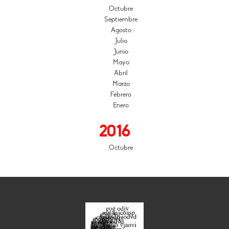
Octubre
Septiembre
Agosto
Julio
Junio
Mayo
Abril
Marzo
Febrero
Enero
2016
Octubre