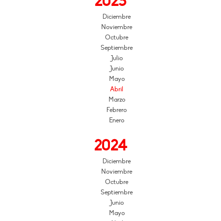
2025
Diciembre
Noviembre
Octubre
Septiembre
Julio
Junio
Mayo
Abril
Marzo
Febrero
Enero
2024
Diciembre
Noviembre
Octubre
Septiembre
Junio
Mayo