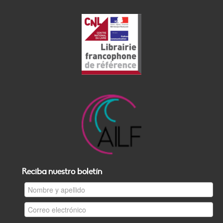
Reciba nuestro boletín