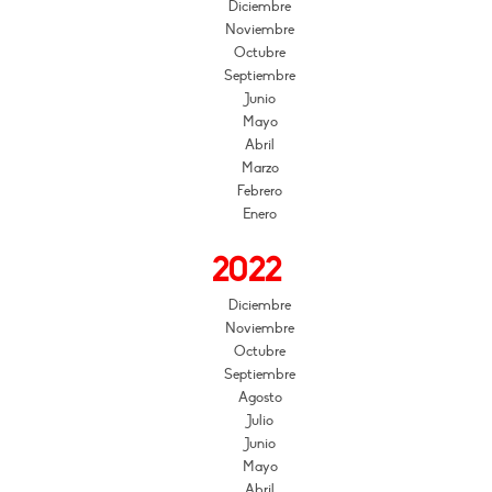
Diciembre
Noviembre
Octubre
Septiembre
Junio
Mayo
Abril
Marzo
Febrero
Enero
2022
Diciembre
Noviembre
Octubre
Septiembre
Agosto
Julio
Junio
Mayo
Abril