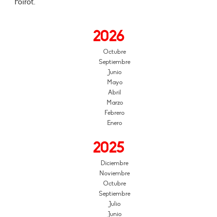
Poirot.
2026
Octubre
Septiembre
Junio
Mayo
Abril
Marzo
Febrero
Enero
2025
Diciembre
Noviembre
Octubre
Septiembre
Julio
Junio