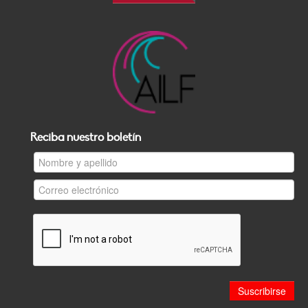
Reciba nuestro boletín