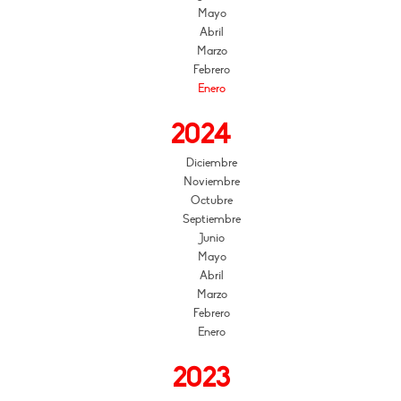
Mayo
Abril
Marzo
Febrero
Enero
2024
Diciembre
Noviembre
Octubre
Septiembre
Junio
Mayo
Abril
Marzo
Febrero
Enero
2023