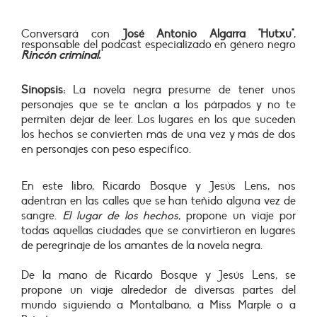
Conversará con
José Antonio Algarra "Hutxu"
,
responsable del podcast especializado en género negro
Rincón criminal.
Sinopsis:
La novela negra presume de tener unos
personajes que se te anclan a los párpados y no te
permiten dejar de leer. Los lugares en los que suceden
los hechos se convierten más de una vez y más de dos
en personajes con peso específico.
En este libro, Ricardo Bosque y Jesús Lens, nos
adentran en las calles que se han teñido alguna vez de
sangre.
El lugar de los hechos
, propone un viaje por
todas aquellas ciudades que se convirtieron en lugares
de peregrinaje de los amantes de la novela negra.
De la mano de Ricardo Bosque y Jesús Lens, se
propone un viaje alrededor de diversas partes del
mundo siguiendo a Montalbano, a Miss Marple o a