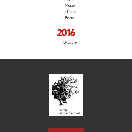
Marzo
Febrero
Enero
2016
Octubre