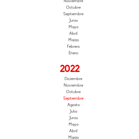
Noviembre
Octubre
Septiembre
Junio
Mayo
Abril
Marzo
Febrero
Enero
2022
Diciembre
Noviembre
Octubre
Septiembre
Agosto
Julio
Junio
Mayo
Abril
Marzo