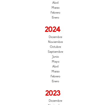
Abril
Marzo
Febrero
Enero
2024
Diciembre
Noviembre
Octubre
Septiembre
Junio
Mayo
Abril
Marzo
Febrero
Enero
2023
Diciembre