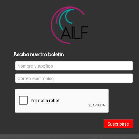
Reciba nuestro boletín