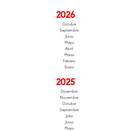
2026
Octubre
Septiembre
Junio
Mayo
Abril
Marzo
Febrero
Enero
2025
Diciembre
Noviembre
Octubre
Septiembre
Julio
Junio
Mayo