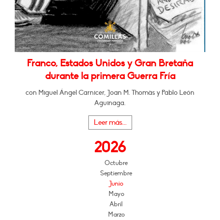
Franco, Estados Unidos y Gran Bretaña
durante la primera Guerra Fría
con Miguel Ángel Carnicer, Joan M. Thomàs y Pablo León
Aguinaga.
Leer más...
2026
Octubre
Septiembre
Junio
Mayo
Abril
Marzo