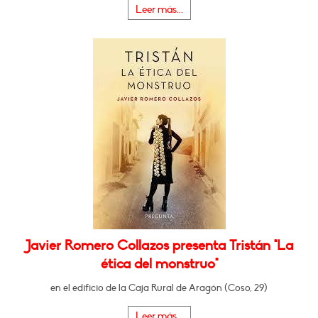
Leer más...
Javier Romero Collazos presenta Tristán "La
ética del monstruo"
en el edificio de la Caja Rural de Aragón (Coso, 29)
Leer más...