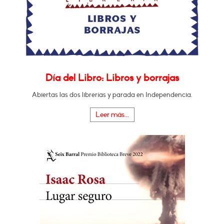
Día del Libro: Libros y borrajas
Abiertas las dos librerías y parada en Independencia.
Leer más...