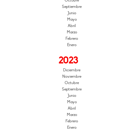
Octubre
Septiembre
Junio
Mayo
Abril
Marzo
Febrero
Enero
2023
Diciembre
Noviembre
Octubre
Septiembre
Junio
Mayo
Abril
Marzo
Febrero
Enero