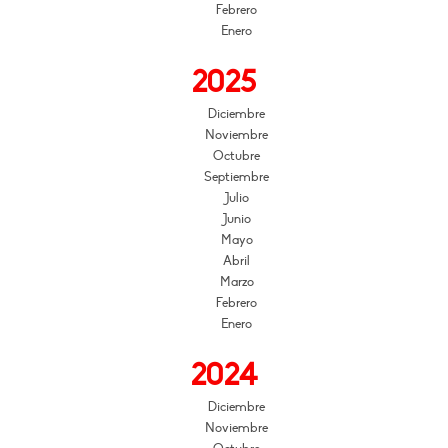
Febrero
Enero
2025
Diciembre
Noviembre
Octubre
Septiembre
Julio
Junio
Mayo
Abril
Marzo
Febrero
Enero
2024
Diciembre
Noviembre