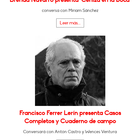
conversa con Miriam Sánchez
Leer más...
Francisco Ferrer Lerín presenta Casos
Completos y Cuaderno de campo
Conversará con Antón Castro y Wences Ventura