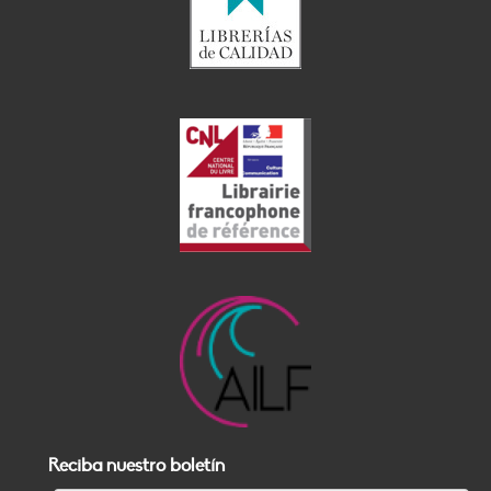
Reciba nuestro boletín