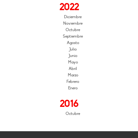
2022
Diciembre
Noviembre
Octubre
Septiembre
Agosto
Julio
Junio
Mayo
Abril
Marzo
Febrero
Enero
2016
Octubre