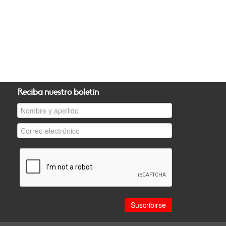
Reciba nuestro boletín