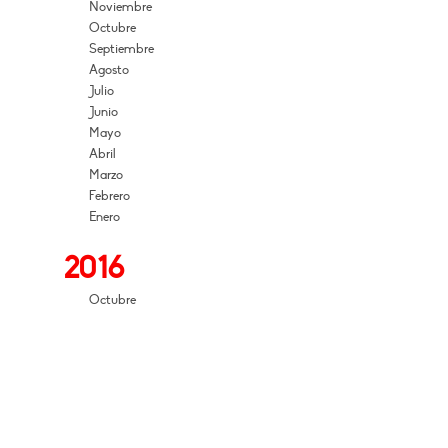
Noviembre
Octubre
Septiembre
Agosto
Julio
Junio
Mayo
Abril
Marzo
Febrero
Enero
2016
Octubre