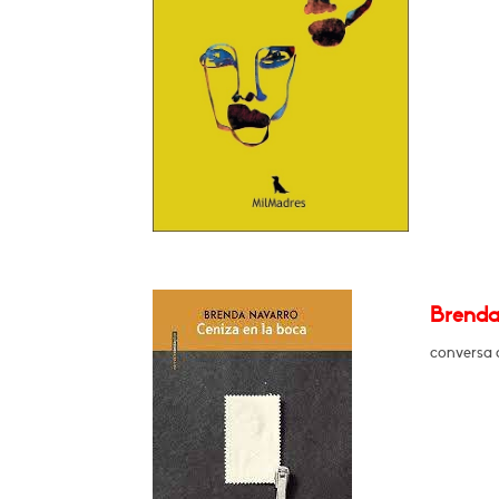
Brenda
conversa 