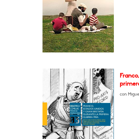
Franco
primer
con Migue