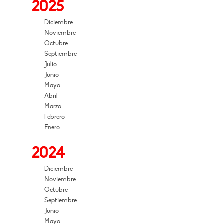
2025
Diciembre
Noviembre
Octubre
Septiembre
Julio
Junio
Mayo
Abril
Marzo
Febrero
Enero
2024
Diciembre
Noviembre
Octubre
Septiembre
Junio
Mayo