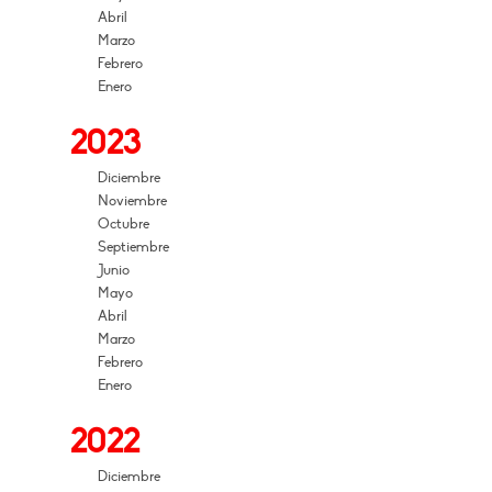
Abril
Marzo
Febrero
Enero
2023
Diciembre
Noviembre
Octubre
Septiembre
Junio
Mayo
Abril
Marzo
Febrero
Enero
2022
Diciembre