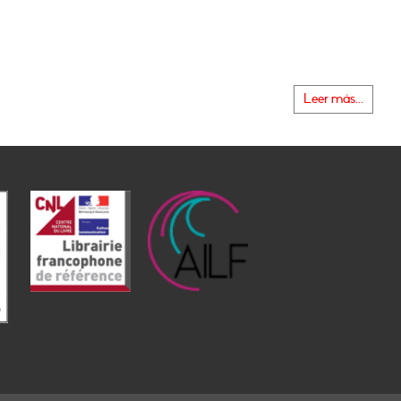
Leer más...