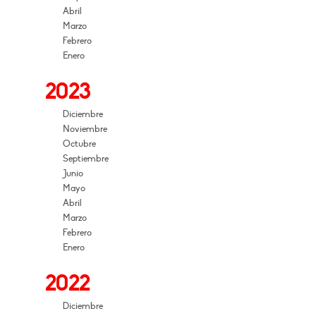
Abril
Marzo
Febrero
Enero
2023
Diciembre
Noviembre
Octubre
Septiembre
Junio
Mayo
Abril
Marzo
Febrero
Enero
2022
Diciembre