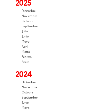
2025
Diciembre
Noviembre
Octubre
Septiembre
Julio
Junio
Mayo
Abril
Marzo
Febrero
Enero
2024
Diciembre
Noviembre
Octubre
Septiembre
Junio
Mayo