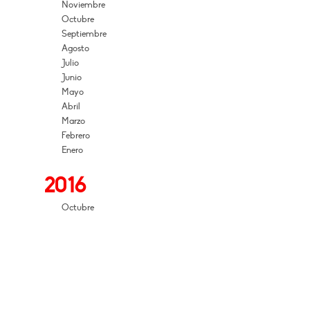
Noviembre
Octubre
Septiembre
Agosto
Julio
Junio
Mayo
Abril
Marzo
Febrero
Enero
2016
Octubre