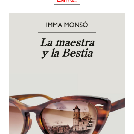
Leer más...