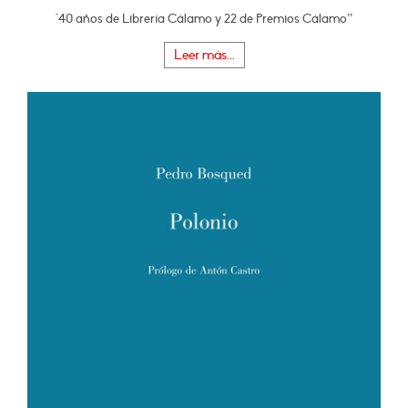
"40 años de Librería Cálamo y 22 de Premios Cálamo”
Leer más...