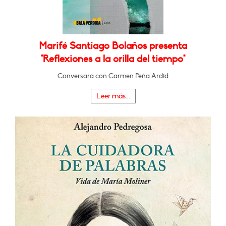
Marifé Santiago Bolaños presenta
"Reflexiones a la orilla del tiempo"
Conversará con Carmen Peña Ardid
Leer más...