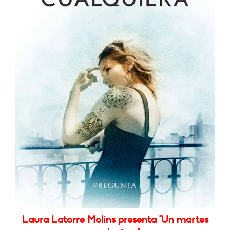
Laura Latorre Molins presenta "Un martes