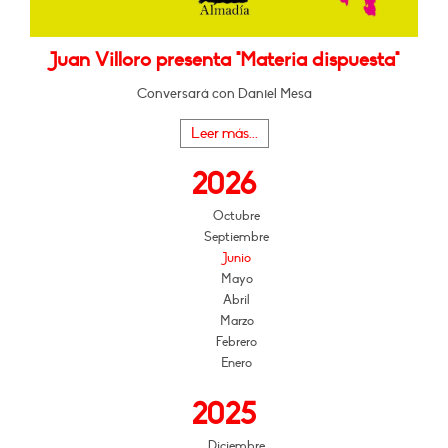
Juan Villoro presenta "Materia dispuesta"
Conversará con Daniel Mesa
Leer más...
2026
Octubre
Septiembre
Junio
Mayo
Abril
Marzo
Febrero
Enero
2025
Diciembre