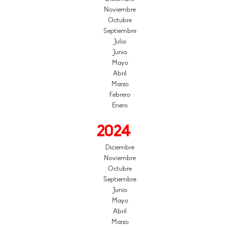
Noviembre
Octubre
Septiembre
Julio
Junio
Mayo
Abril
Marzo
Febrero
Enero
2024
Diciembre
Noviembre
Octubre
Septiembre
Junio
Mayo
Abril
Marzo