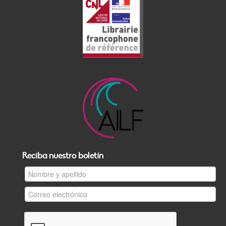
Reciba nuestro boletín