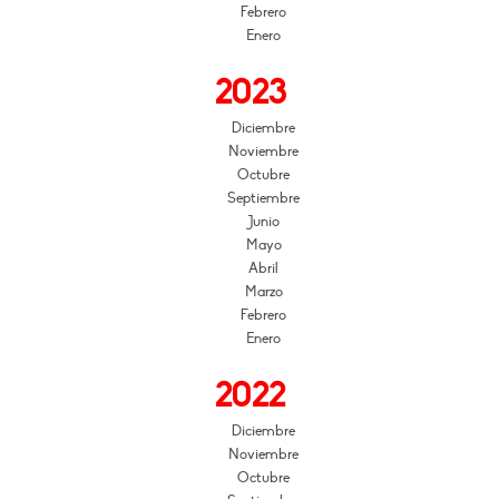
Febrero
Enero
2023
Diciembre
Noviembre
Octubre
Septiembre
Junio
Mayo
Abril
Marzo
Febrero
Enero
2022
Diciembre
Noviembre
Octubre