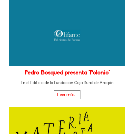
Pedro Bosqued presenta "Polonio"
En el Edificio de la Fundación Caja Rural de Aragón
Leer más...