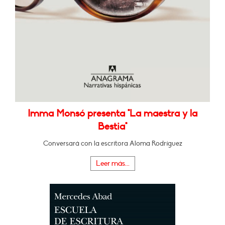
Imma Monsó presenta "La maestra y la
Bestia"
Conversará con la escritora Aloma Rodríguez
Leer más...