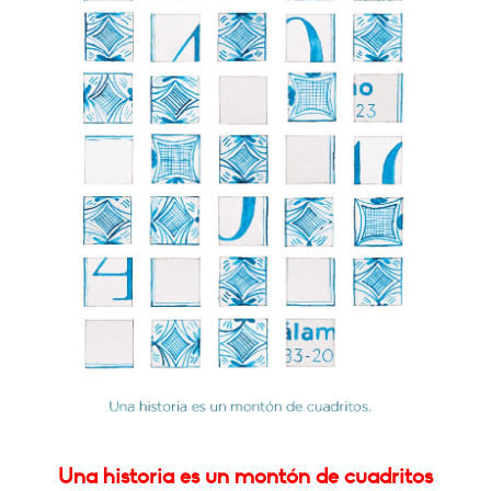
Una historia es un montón de cuadritos