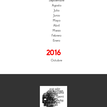
Septiembre
Agosto
Julio
Junio
Mayo
Abril
Marzo
Febrero
Enero
2016
Octubre