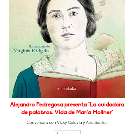
Alejandro Pedregosa presenta "La cuidadora
de palabras. Vida de María Moliner"
Conversará con Vicky Calavia y Ana Santos