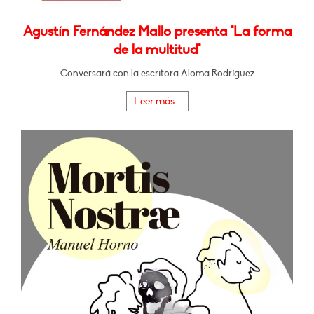
Agustín Fernández Mallo presenta "La forma
de la multitud"
Conversará con la escritora Aloma Rodríguez
Leer más...