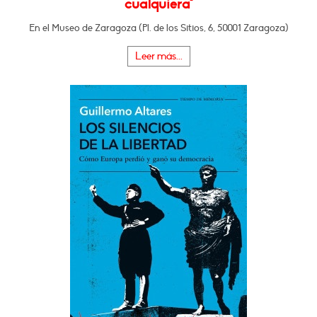
cualquiera"
En el Museo de Zaragoza (Pl. de los Sitios, 6, 50001 Zaragoza)
Leer más...