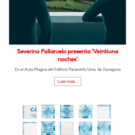
Severino Pallaruelo presenta "Veintiuna
noches"
En el Aula Magna del Edificio Paraninfo Univ. de Zaragoza
Leer más...