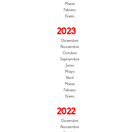
Marzo
Febrero
Enero
2023
Diciembre
Noviembre
Octubre
Septiembre
Junio
Mayo
Abril
Marzo
Febrero
Enero
2022
Diciembre
Noviembre