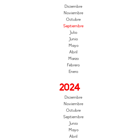
Diciembre
Noviembre
Octubre
Septiembre
Julio
Junio
Mayo
Abril
Marzo
Febrero
Enero
2024
Diciembre
Noviembre
Octubre
Septiembre
Junio
Mayo
Abril