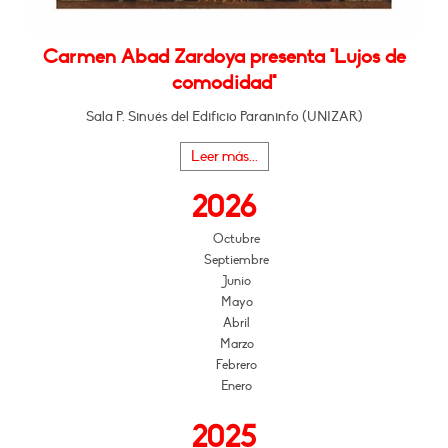
Carmen Abad Zardoya presenta "Lujos de
comodidad"
Sala P. Sinués del Edificio Paraninfo (UNIZAR)
Leer más...
2026
Octubre
Septiembre
Junio
Mayo
Abril
Marzo
Febrero
Enero
2025