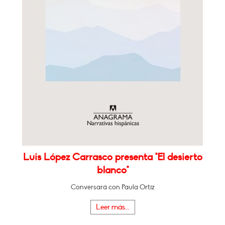
Luis López Carrasco presenta "El desierto
blanco"
Conversará con Paula Ortiz
Leer más...