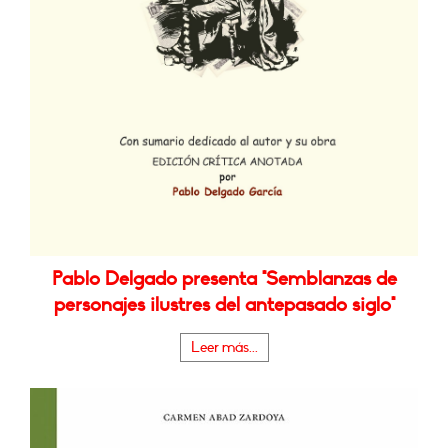
Pablo Delgado presenta "Semblanzas de
personajes ilustres del antepasado siglo"
Leer más...