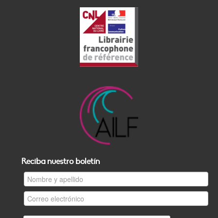
Reciba nuestro boletín