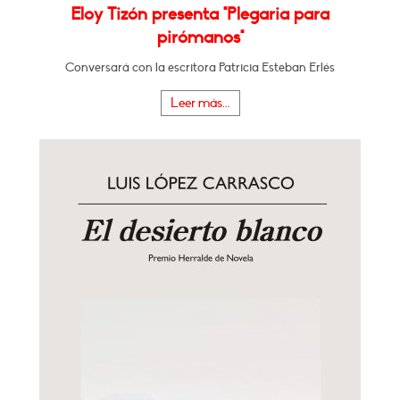
Eloy Tizón presenta "Plegaria para
pirómanos"
Conversará con la escritora Patricia Esteban Erlés
Leer más...