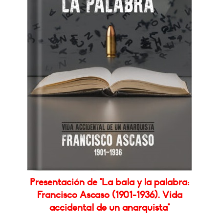
Presentación de "La bala y la palabra:
Francisco Ascaso (1901-1936). Vida
accidental de un anarquista"