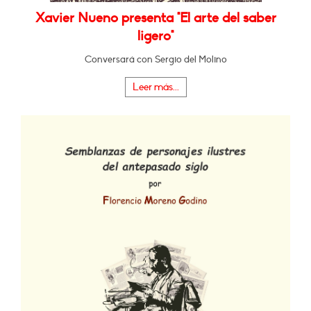
Xavier Nueno presenta "El arte del saber
ligero"
Conversará con Sergio del Molino
Leer más...