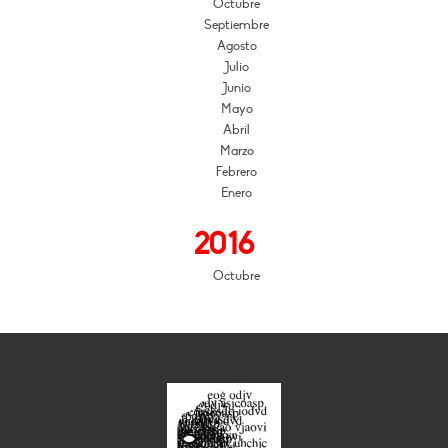
Octubre
Septiembre
Agosto
Julio
Junio
Mayo
Abril
Marzo
Febrero
Enero
2016
Octubre