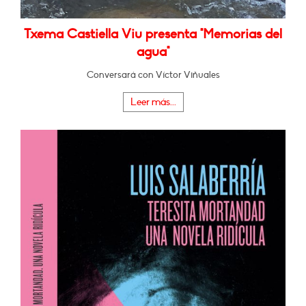
Txema Castiella Viu presenta "Memorias del
agua"
Conversará con Víctor Viñuales
Leer más...