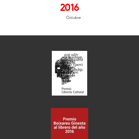
2016
Octubre