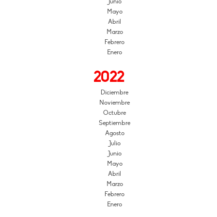
Junio
Mayo
Abril
Marzo
Febrero
Enero
2022
Diciembre
Noviembre
Octubre
Septiembre
Agosto
Julio
Junio
Mayo
Abril
Marzo
Febrero
Enero