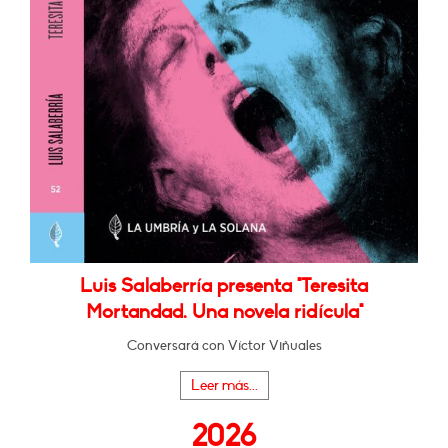
Luis Salaberría presenta "Teresita
Mortandad. Una novela ridícula"
Conversará con Víctor Viñuales
Leer más...
2026