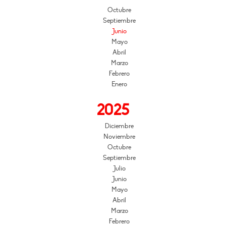
Octubre
Septiembre
Junio
Mayo
Abril
Marzo
Febrero
Enero
2025
Diciembre
Noviembre
Octubre
Septiembre
Julio
Junio
Mayo
Abril
Marzo
Febrero