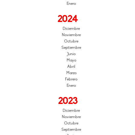
Enero
2024
Diciembre
Noviembre
Octubre
Septiembre
Junio
Mayo
Abril
Marzo
Febrero
Enero
2023
Diciembre
Noviembre
Octubre
Septiembre