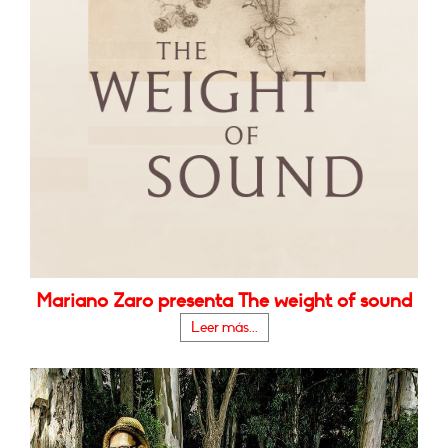
Mariano Zaro presenta The weight of sound
Leer más...