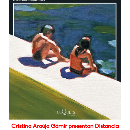
Cristina Araújo Gámir presentan Distancia