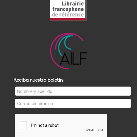
Reciba nuestro boletín