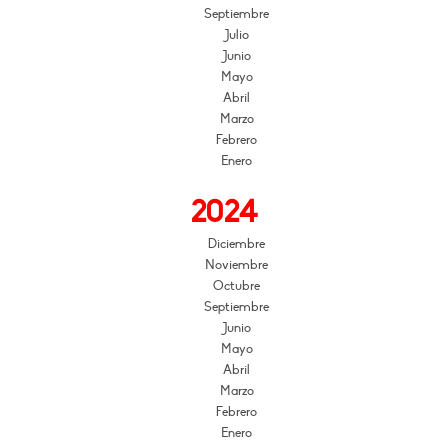
Septiembre
Julio
Junio
Mayo
Abril
Marzo
Febrero
Enero
2024
Diciembre
Noviembre
Octubre
Septiembre
Junio
Mayo
Abril
Marzo
Febrero
Enero