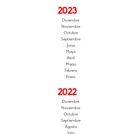
2023
Diciembre
Noviembre
Octubre
Septiembre
Junio
Mayo
Abril
Marzo
Febrero
Enero
2022
Diciembre
Noviembre
Octubre
Septiembre
Agosto
Julio