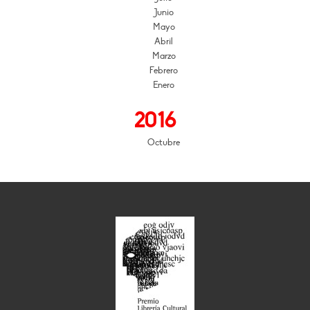
Junio
Mayo
Abril
Marzo
Febrero
Enero
2016
Octubre