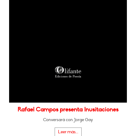
Rafael Campos presenta Inusitaciones
Conversará con Jorge Gay
Leer más...