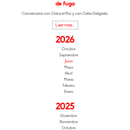
de fuga
Conversará con Clara el Río y con Celia Delgado.
Leer más...
2026
Octubre
Septiembre
Junio
Mayo
Abril
Marzo
Febrero
Enero
2025
Diciembre
Noviembre
Octubre