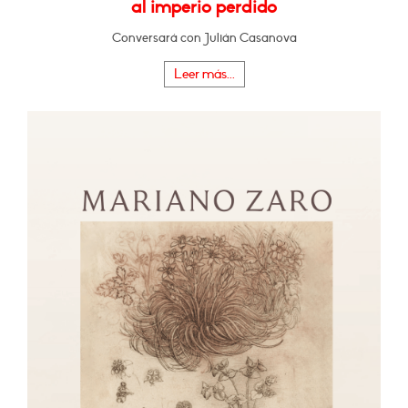
al imperio perdido
Conversará con Julián Casanova
Leer más...