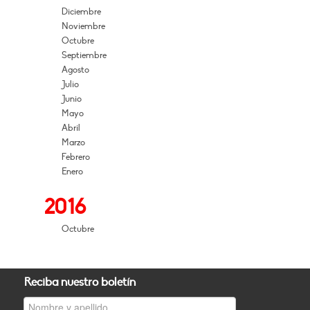
Diciembre
Noviembre
Octubre
Septiembre
Agosto
Julio
Junio
Mayo
Abril
Marzo
Febrero
Enero
2016
Octubre
Reciba nuestro boletín