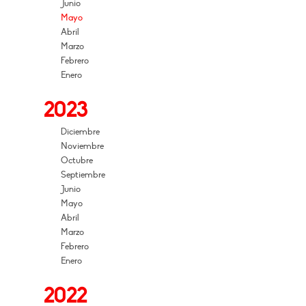
Junio
Mayo
Abril
Marzo
Febrero
Enero
2023
Diciembre
Noviembre
Octubre
Septiembre
Junio
Mayo
Abril
Marzo
Febrero
Enero
2022