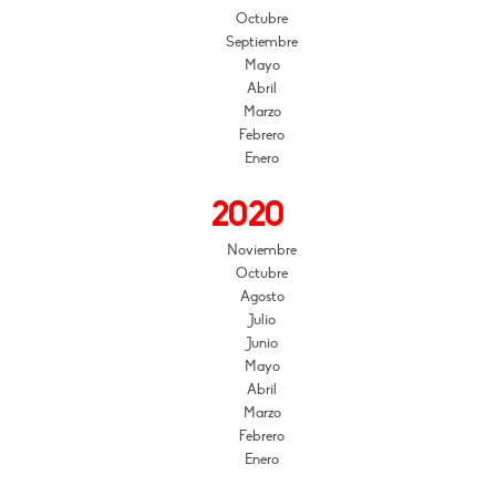
Octubre
Septiembre
Mayo
Abril
Marzo
Febrero
Enero
2020
Noviembre
Octubre
Agosto
Julio
Junio
Mayo
Abril
Marzo
Febrero
Enero