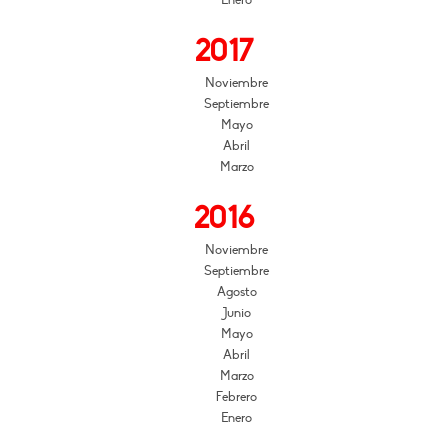
Enero
2017
Noviembre
Septiembre
Mayo
Abril
Marzo
2016
Noviembre
Septiembre
Agosto
Junio
Mayo
Abril
Marzo
Febrero
Enero