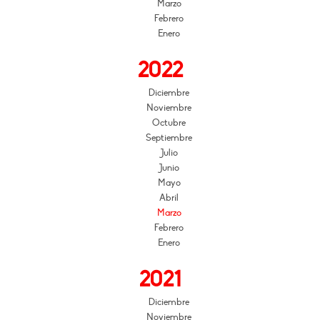
Marzo
Febrero
Enero
2022
Diciembre
Noviembre
Octubre
Septiembre
Julio
Junio
Mayo
Abril
Marzo
Febrero
Enero
2021
Diciembre
Noviembre