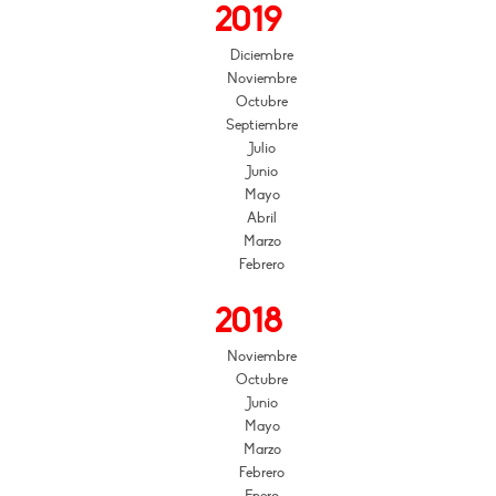
2019
Diciembre
Noviembre
Octubre
Septiembre
Julio
Junio
Mayo
Abril
Marzo
Febrero
2018
Noviembre
Octubre
Junio
Mayo
Marzo
Febrero