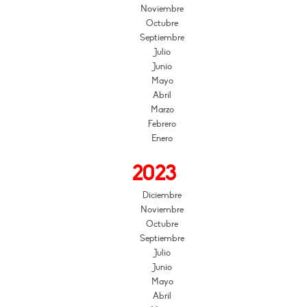
Noviembre
Octubre
Septiembre
Julio
Junio
Mayo
Abril
Marzo
Febrero
Enero
2023
Diciembre
Noviembre
Octubre
Septiembre
Julio
Junio
Mayo
Abril