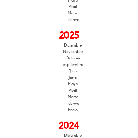
Mayo
Abril
Marzo
Febrero
2025
Diciembre
Noviembre
Octubre
Septiembre
Julio
Junio
Mayo
Abril
Marzo
Febrero
Enero
2024
Diciembre