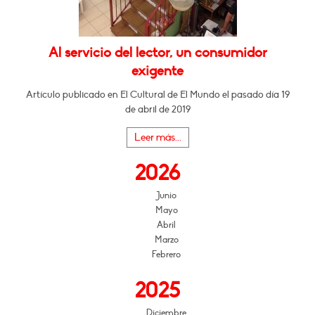
Al servicio del lector, un consumidor
exigente
Artículo publicado en El Cultural de El Mundo el pasado día 19
de abril de 2019
Leer más...
2026
Junio
Mayo
Abril
Marzo
Febrero
2025
Diciembre