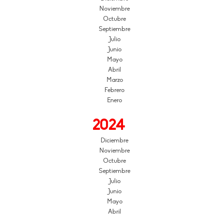
Noviembre
Octubre
Septiembre
Julio
Junio
Mayo
Abril
Marzo
Febrero
Enero
2024
Diciembre
Noviembre
Octubre
Septiembre
Julio
Junio
Mayo
Abril