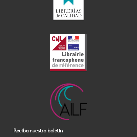
Reciba nuestro boletín