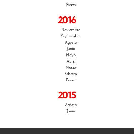
Marzo
2016
Noviembre
Septiembre
Agosto
Junio
Mayo
Abril
Marzo
Febrero
Enero
2015
Agosto
Junio