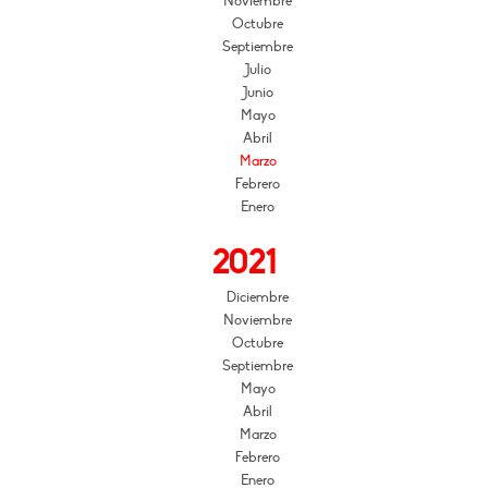
Noviembre
Octubre
Septiembre
Julio
Junio
Mayo
Abril
Marzo
Febrero
Enero
2021
Diciembre
Noviembre
Octubre
Septiembre
Mayo
Abril
Marzo
Febrero
Enero