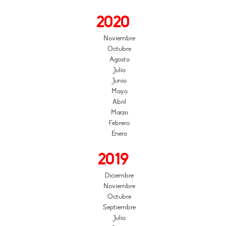
2020
Noviembre
Octubre
Agosto
Julio
Junio
Mayo
Abril
Marzo
Febrero
Enero
2019
Diciembre
Noviembre
Octubre
Septiembre
Julio