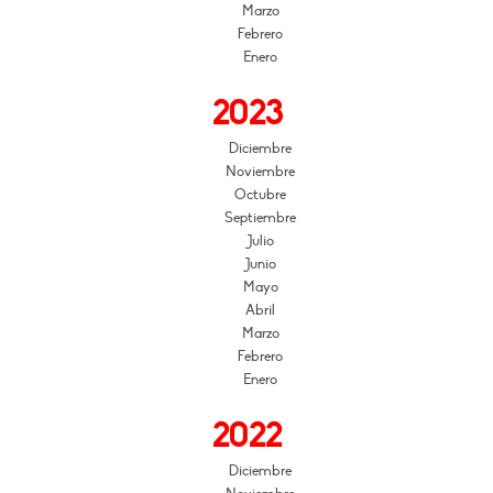
Marzo
Febrero
Enero
2023
Diciembre
Noviembre
Octubre
Septiembre
Julio
Junio
Mayo
Abril
Marzo
Febrero
Enero
2022
Diciembre