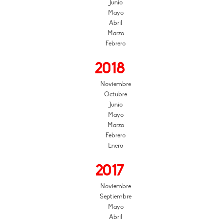
Junio
Mayo
Abril
Marzo
Febrero
2018
Noviembre
Octubre
Junio
Mayo
Marzo
Febrero
Enero
2017
Noviembre
Septiembre
Mayo
Abril