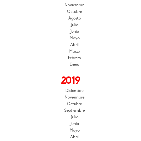
Noviembre
Octubre
Agosto
Julio
Junio
Mayo
Abril
Marzo
Febrero
Enero
2019
Diciembre
Noviembre
Octubre
Septiembre
Julio
Junio
Mayo
Abril