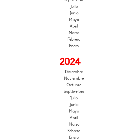
Septiembre
Julio
Junio
Mayo
Abril
Marzo
Febrero
Enero
2024
Diciembre
Noviembre
Octubre
Septiembre
Julio
Junio
Mayo
Abril
Marzo
Febrero
Enero