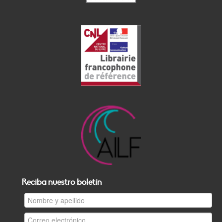
Reciba nuestro boletín