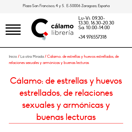
Plaza San Francisco, 4 y 5. E-50006 Zaragoza, España
Lu-Vi: 09.30-
13.30, 16.30-20.30
Sa: 10.00-14.00
+34 976557318
/
/ Cálamo: de estrellas y huevos estrellados, de
Inicio
La otra Mirada
relaciones sexuales y armónicas y buenas lecturas
Cálamo: de estrellas y huevos
estrellados, de relaciones
sexuales y armónicas y
buenas lecturas