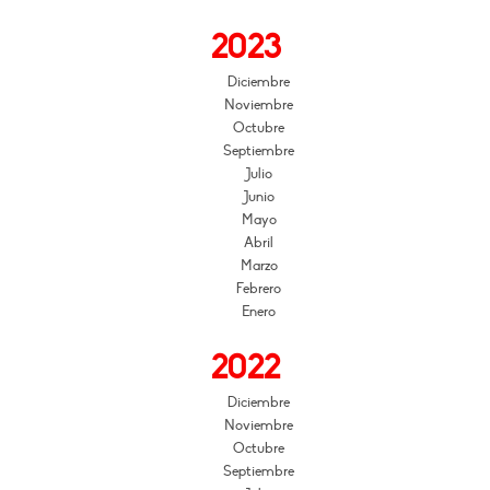
2023
Diciembre
Noviembre
Octubre
Septiembre
Julio
Junio
Mayo
Abril
Marzo
Febrero
Enero
2022
Diciembre
Noviembre
Octubre
Septiembre