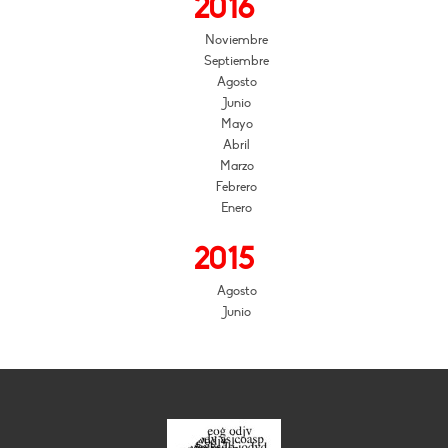
2016
Noviembre
Septiembre
Agosto
Junio
Mayo
Abril
Marzo
Febrero
Enero
2015
Agosto
Junio