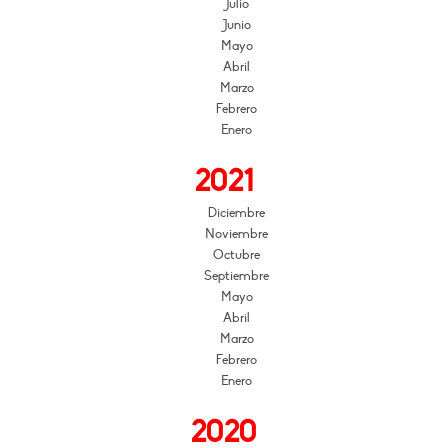
Julio
Junio
Mayo
Abril
Marzo
Febrero
Enero
2021
Diciembre
Noviembre
Octubre
Septiembre
Mayo
Abril
Marzo
Febrero
Enero
2020