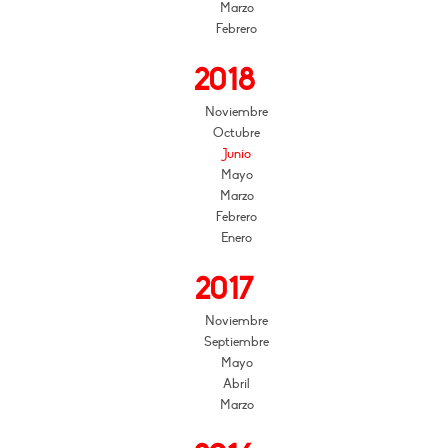
Marzo
Febrero
2018
Noviembre
Octubre
Junio
Mayo
Marzo
Febrero
Enero
2017
Noviembre
Septiembre
Mayo
Abril
Marzo