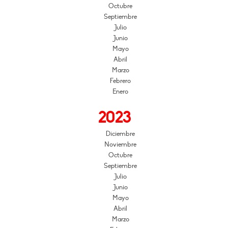
Octubre
Septiembre
Julio
Junio
Mayo
Abril
Marzo
Febrero
Enero
2023
Diciembre
Noviembre
Octubre
Septiembre
Julio
Junio
Mayo
Abril
Marzo