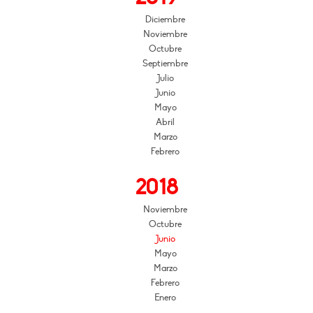
Diciembre
Noviembre
Octubre
Septiembre
Julio
Junio
Mayo
Abril
Marzo
Febrero
2018
Noviembre
Octubre
Junio
Mayo
Marzo
Febrero
Enero