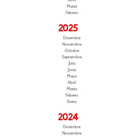
Marzo
Febrero
2025
Diciembre
Noviembre
Octubre
Septiembre
Julio
Junio
Mayo
Abril
Marzo
Febrero
Enero
2024
Diciembre
Noviembre