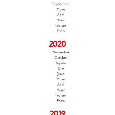
Septiembre
Mayo
Abril
Marzo
Febrero
Enero
2020
Noviembre
Octubre
Agosto
Julio
Junio
Mayo
Abril
Marzo
Febrero
Enero
2019