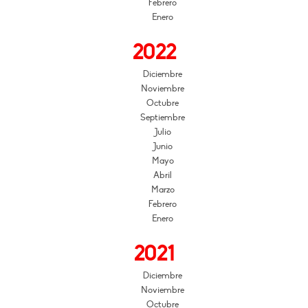
Febrero
Enero
2022
Diciembre
Noviembre
Octubre
Septiembre
Julio
Junio
Mayo
Abril
Marzo
Febrero
Enero
2021
Diciembre
Noviembre
Octubre