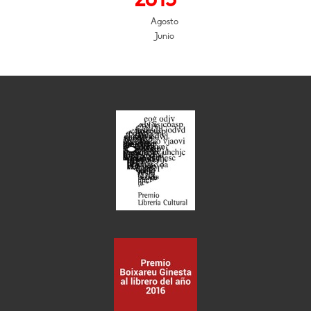
Agosto
Junio