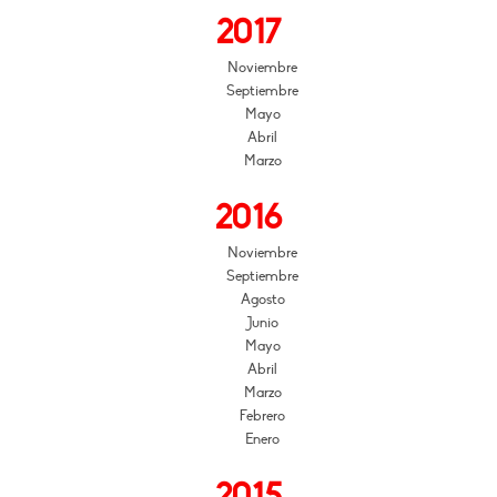
2017
Noviembre
Septiembre
Mayo
Abril
Marzo
2016
Noviembre
Septiembre
Agosto
Junio
Mayo
Abril
Marzo
Febrero
Enero
2015