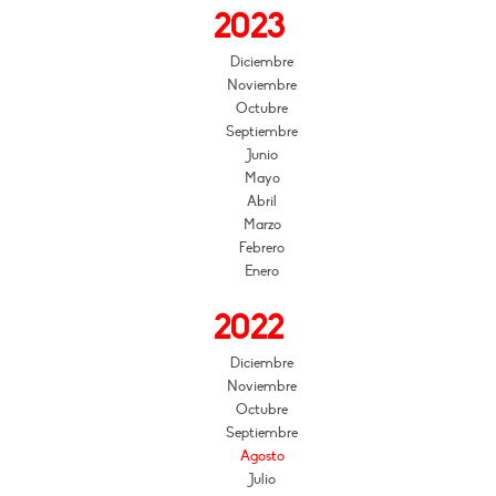
2023
Diciembre
Noviembre
Octubre
Septiembre
Junio
Mayo
Abril
Marzo
Febrero
Enero
2022
Diciembre
Noviembre
Octubre
Septiembre
Agosto
Julio