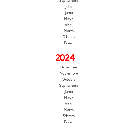
Septiembre
Julio
Junio
Mayo
Abril
Marzo
Febrero
Enero
2024
Diciembre
Noviembre
Octubre
Septiembre
Junio
Mayo
Abril
Marzo
Febrero
Enero