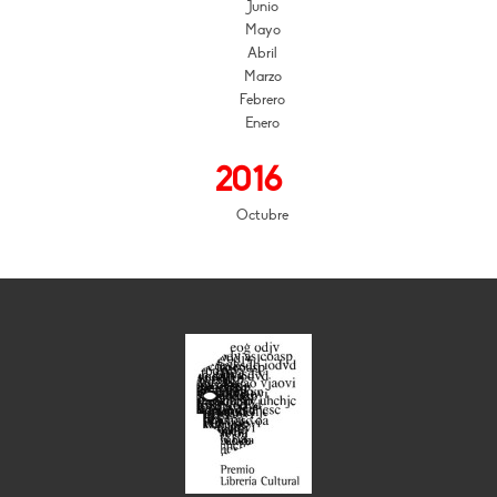
Junio
Mayo
Abril
Marzo
Febrero
Enero
2016
Octubre