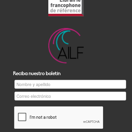
Reciba nuestro boletín