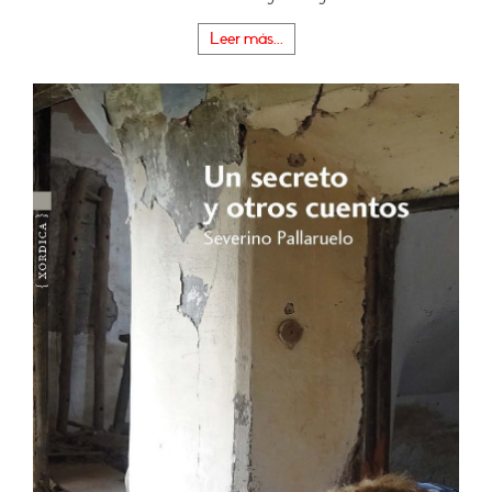
Leer más...