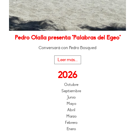
Pedro Olalla presenta "Palabras del Egeo"
Conversará con Pedro Bosqued
Leer más...
2026
Octubre
Septiembre
Junio
Mayo
Abril
Marzo
Febrero
Enero