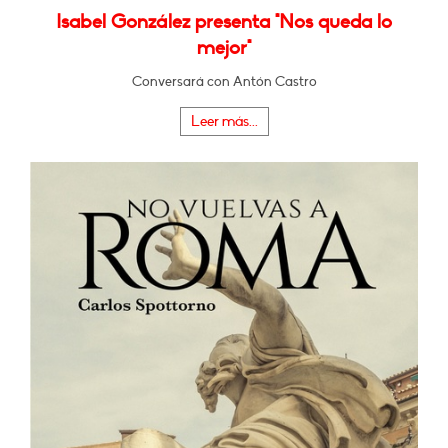
Isabel González presenta "Nos queda lo
mejor"
Conversará con Antón Castro
Leer más...