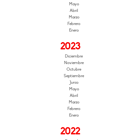
Mayo
Abril
Marzo
Febrero
Enero
2023
Diciembre
Noviembre
Octubre
Septiembre
Junio
Mayo
Abril
Marzo
Febrero
Enero
2022