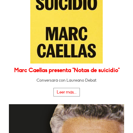
Marc Caellas presenta "Notas de suicidio"
Conversará con Laureano Debat
Leer más...