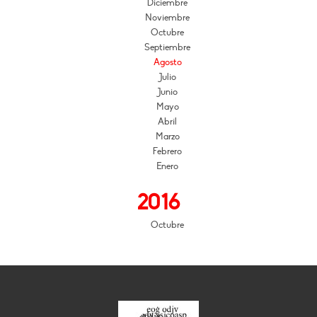
Diciembre
Noviembre
Octubre
Septiembre
Agosto
Julio
Junio
Mayo
Abril
Marzo
Febrero
Enero
2016
Octubre