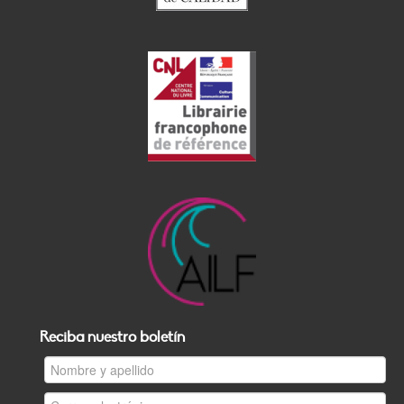
Reciba nuestro boletín