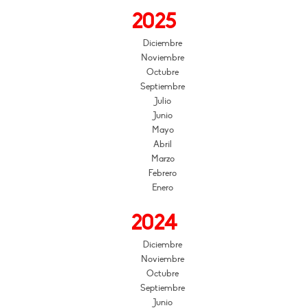
2025
Diciembre
Noviembre
Octubre
Septiembre
Julio
Junio
Mayo
Abril
Marzo
Febrero
Enero
2024
Diciembre
Noviembre
Octubre
Septiembre
Junio