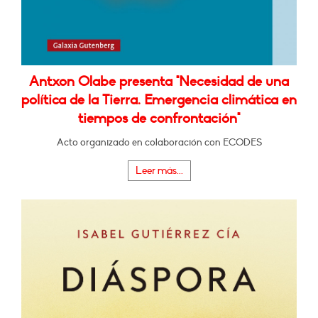
Antxon Olabe presenta "Necesidad de una
política de la Tierra. Emergencia climática en
tiempos de confrontación"
Acto organizado en colaboración con ECODES
Leer más...