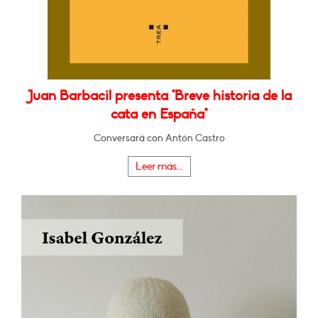
Juan Barbacil presenta "Breve historia de la
cata en España"
Conversará con Antón Castro
Leer más...