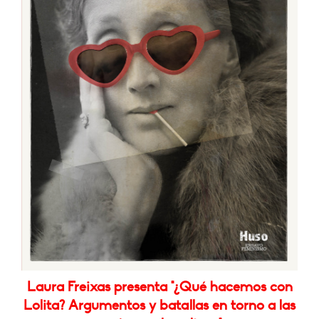
Laura Freixas presenta "¿Qué hacemos con
Lolita? Argumentos y batallas en torno a las