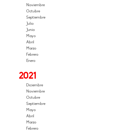
Noviembre
Octubre
Septiembre
Julio
Junio
Mayo
Abril
Marzo
Febrero
Enero
2021
Diciembre
Noviembre
Octubre
Septiembre
Mayo
Abril
Marzo
Febrero