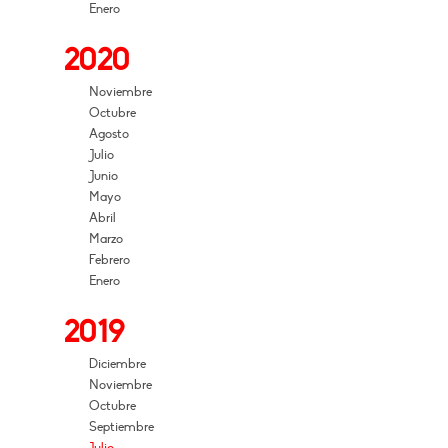
Enero
2020
Noviembre
Octubre
Agosto
Julio
Junio
Mayo
Abril
Marzo
Febrero
Enero
2019
Diciembre
Noviembre
Octubre
Septiembre