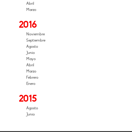
Abril
Marzo
2016
Noviembre
Septiembre
Agosto
Junio
Mayo
Abril
Marzo
Febrero
Enero
2015
Agosto
Junio