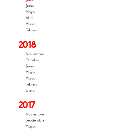
Julio
Junio
Mayo
Abril
Marzo
Febrero
2018
Noviembre
Octubre
Junio
Mayo
Marzo
Febrero
Enero
2017
Noviembre
Septiembre
Mayo