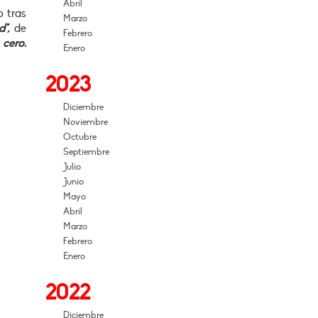
Abril
o tras
Marzo
",
de
Febrero
cero.
Enero
2023
Diciembre
Noviembre
Octubre
Septiembre
Julio
Junio
Mayo
Abril
Marzo
Febrero
Enero
2022
Diciembre