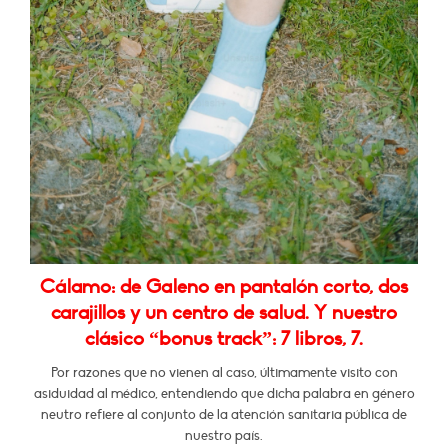
Cálamo: de Galeno en pantalón corto, dos
carajillos y un centro de salud. Y nuestro
clásico “bonus track”: 7 libros, 7.
Por razones que no vienen al caso, últimamente visito con
asiduidad al médico, entendiendo que dicha palabra en género
neutro refiere al conjunto de la atención sanitaria pública de
nuestro país.