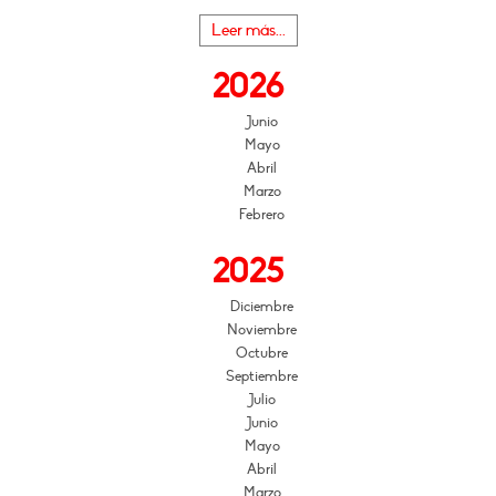
Leer más...
2026
Junio
Mayo
Abril
Marzo
Febrero
2025
Diciembre
Noviembre
Octubre
Septiembre
Julio
Junio
Mayo
Abril
Marzo