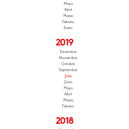
Mayo
Abril
Marzo
Febrero
Enero
2019
Diciembre
Noviembre
Octubre
Septiembre
Julio
Junio
Mayo
Abril
Marzo
Febrero
2018