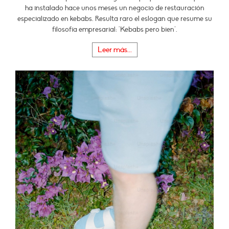
ha instalado hace unos meses un negocio de restauración
especializado en kebabs. Resulta raro el eslogan que resume su
filosofía empresarial: "Kebabs pero bien".
Leer más...