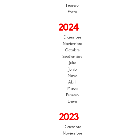
Febrero
Enero
2024
Diciembre
Noviembre
Octubre
Septiembre
Julio
Junio
Mayo
Abril
Marzo
Febrero
Enero
2023
Diciembre
Noviembre