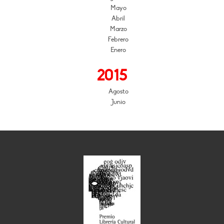
Mayo
Abril
Marzo
Febrero
Enero
2015
Agosto
Junio