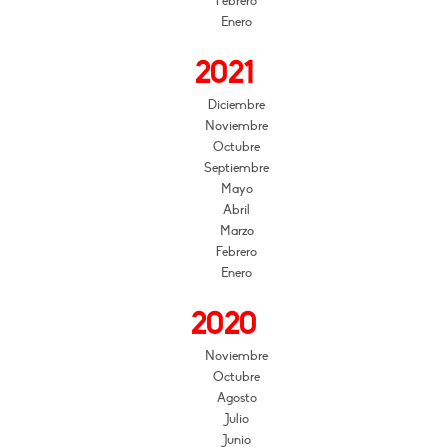
Febrero
Enero
2021
Diciembre
Noviembre
Octubre
Septiembre
Mayo
Abril
Marzo
Febrero
Enero
2020
Noviembre
Octubre
Agosto
Julio
Junio