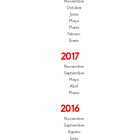
Noviembre
Octubre
Junio
Mayo
Marzo
Febrero
Enero
2017
Noviembre
Septiembre
Mayo
Abril
Marzo
2016
Noviembre
Septiembre
Agosto
Junio