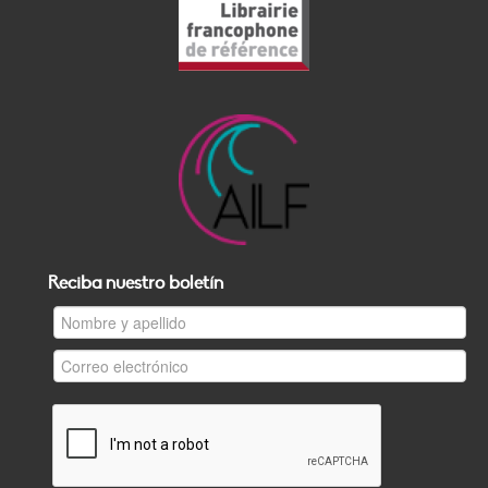
Reciba nuestro boletín