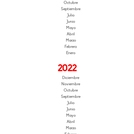
Octubre
Septiembre
Julio
Junio
Mayo
Abril
Marzo
Febrero
Enero
2022
Diciembre
Noviembre
Octubre
Septiembre
Julio
Junio
Mayo
Abril
Marzo