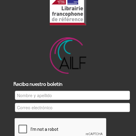
Reciba nuestro boletín