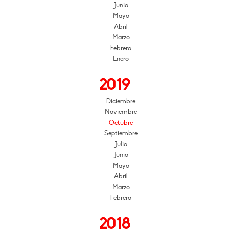
Junio
Mayo
Abril
Marzo
Febrero
Enero
2019
Diciembre
Noviembre
Octubre
Septiembre
Julio
Junio
Mayo
Abril
Marzo
Febrero
2018