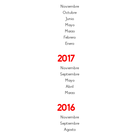
Noviembre
Octubre
Junio
Mayo
Marzo
Febrero
Enero
2017
Noviembre
Septiembre
Mayo
Abril
Marzo
2016
Noviembre
Septiembre
Agosto