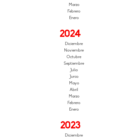
Marzo
Febrero
Enero
2024
Diciembre
Noviembre
Octubre
Septiembre
Julio
Junio
Mayo
Abril
Marzo
Febrero
Enero
2023
Diciembre