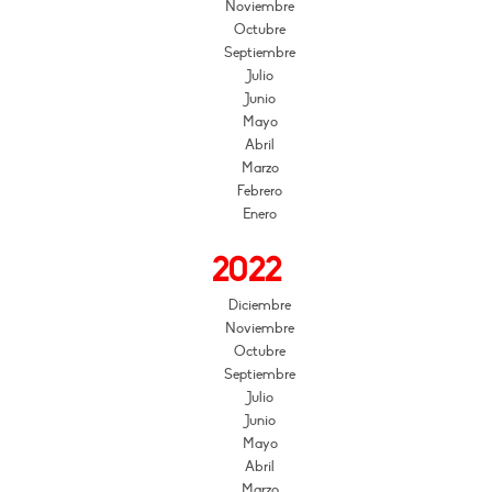
Noviembre
Octubre
Septiembre
Julio
Junio
Mayo
Abril
Marzo
Febrero
Enero
2022
Diciembre
Noviembre
Octubre
Septiembre
Julio
Junio
Mayo
Abril
Marzo