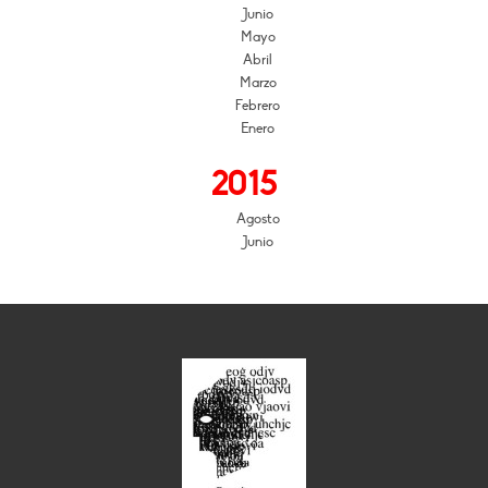
Junio
Mayo
Abril
Marzo
Febrero
Enero
2015
Agosto
Junio