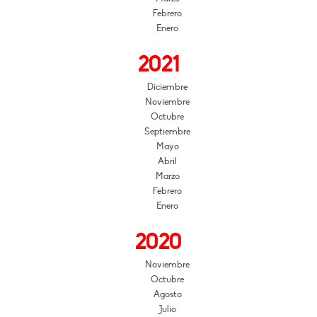
Febrero
Enero
2021
Diciembre
Noviembre
Octubre
Septiembre
Mayo
Abril
Marzo
Febrero
Enero
2020
Noviembre
Octubre
Agosto
Julio