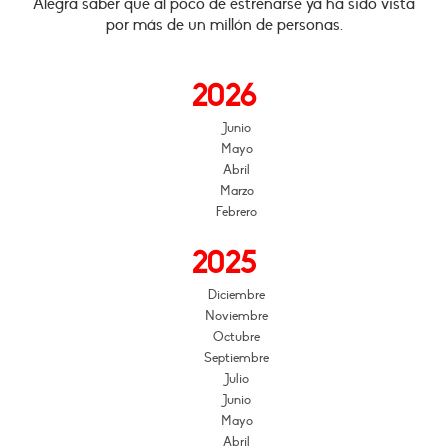
Alegra saber que al poco de estrenarse ya ha sido vista
por más de un millón de personas.
2026
Junio
Mayo
Abril
Marzo
Febrero
2025
Diciembre
Noviembre
Octubre
Septiembre
Julio
Junio
Mayo
Abril