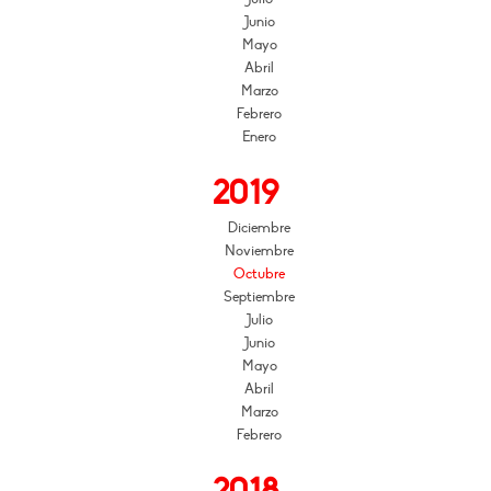
Junio
Mayo
Abril
Marzo
Febrero
Enero
2019
Diciembre
Noviembre
Octubre
Septiembre
Julio
Junio
Mayo
Abril
Marzo
Febrero