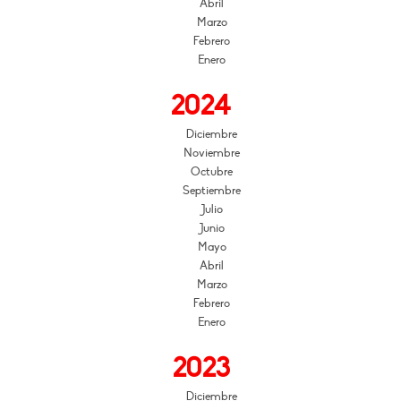
Abril
Marzo
Febrero
Enero
2024
Diciembre
Noviembre
Octubre
Septiembre
Julio
Junio
Mayo
Abril
Marzo
Febrero
Enero
2023
Diciembre