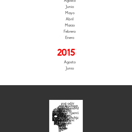
Agosto
Junio
Mayo
Abril
Marzo
Febrero
Enero
2015
Agosto
Junio