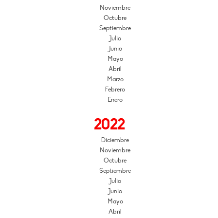
Noviembre
Octubre
Septiembre
Julio
Junio
Mayo
Abril
Marzo
Febrero
Enero
2022
Diciembre
Noviembre
Octubre
Septiembre
Julio
Junio
Mayo
Abril