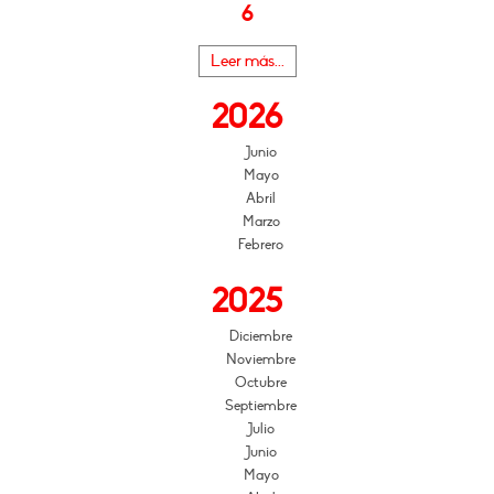
6
Leer más...
2026
Junio
Mayo
Abril
Marzo
Febrero
2025
Diciembre
Noviembre
Octubre
Septiembre
Julio
Junio
Mayo