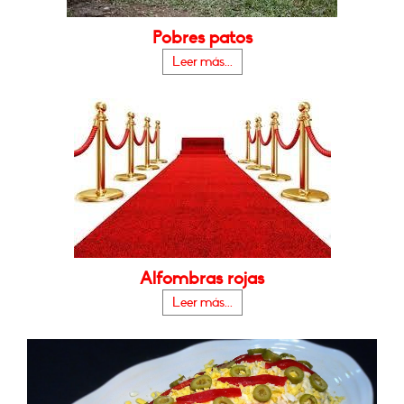
Pobres patos
Leer más...
Alfombras rojas
Leer más...