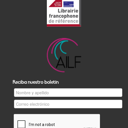
Reciba nuestro boletín