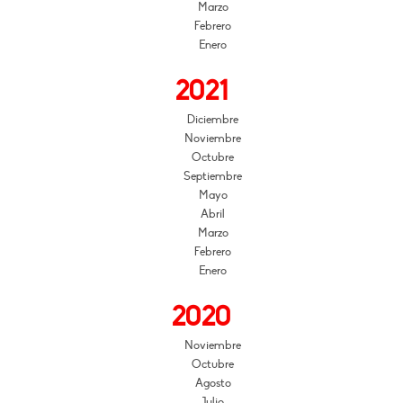
Marzo
Febrero
Enero
2021
Diciembre
Noviembre
Octubre
Septiembre
Mayo
Abril
Marzo
Febrero
Enero
2020
Noviembre
Octubre
Agosto
Julio