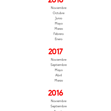
2018
Noviembre
Octubre
Junio
Mayo
Marzo
Febrero
Enero
2017
Noviembre
Septiembre
Mayo
Abril
Marzo
2016
Noviembre
Septiembre