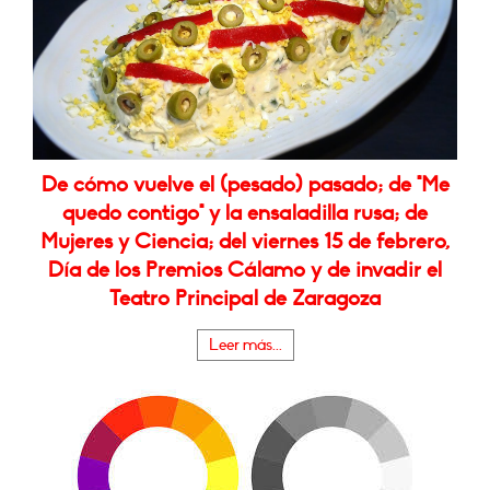
De cómo vuelve el (pesado) pasado; de "Me
quedo contigo" y la ensaladilla rusa; de
Mujeres y Ciencia; del viernes 15 de febrero,
Día de los Premios Cálamo y de invadir el
Teatro Principal de Zaragoza
Leer más...