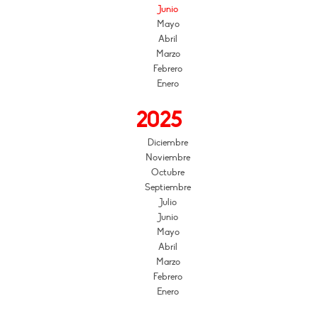
Junio
Mayo
Abril
Marzo
Febrero
Enero
2025
Diciembre
Noviembre
Octubre
Septiembre
Julio
Junio
Mayo
Abril
Marzo
Febrero
Enero