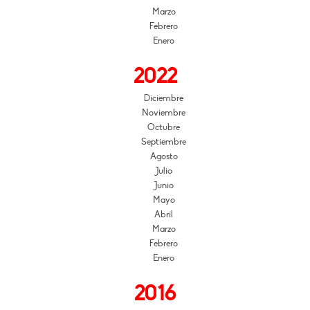
Marzo
Febrero
Enero
2022
Diciembre
Noviembre
Octubre
Septiembre
Agosto
Julio
Junio
Mayo
Abril
Marzo
Febrero
Enero
2016