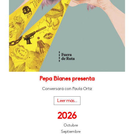
Pepa Blanes presenta
Conversará con Paula Ortiz
Leer más...
2026
Octubre
Septiembre