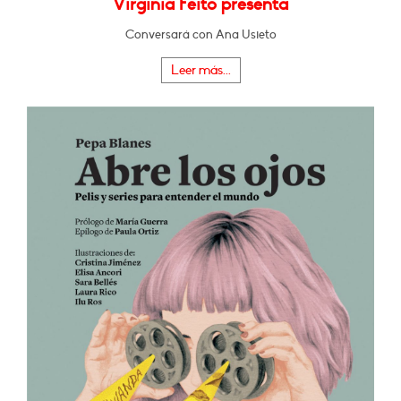
Virginia Feito presenta
Conversará con Ana Usieto
Leer más...