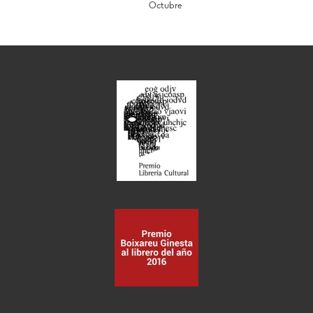
Octubre