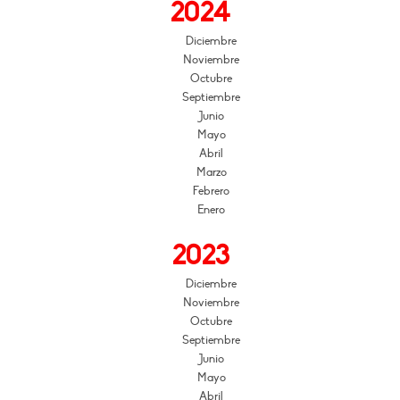
2024
Diciembre
Noviembre
Octubre
Septiembre
Junio
Mayo
Abril
Marzo
Febrero
Enero
2023
Diciembre
Noviembre
Octubre
Septiembre
Junio
Mayo
Abril