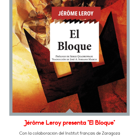
Jérôme Leroy presenta "El Bloque"
Con la colaboración del Institut français de Zaragoza