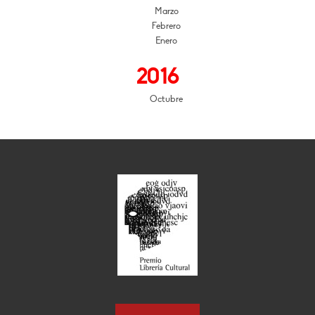
Marzo
Febrero
Enero
2016
Octubre