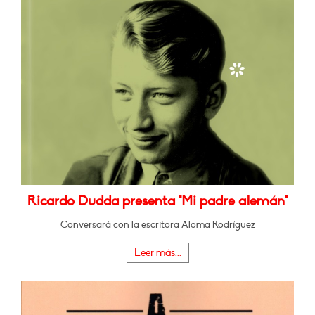
Ricardo Dudda presenta "Mi padre alemán"
Conversará con la escritora Aloma Rodríguez
Leer más...