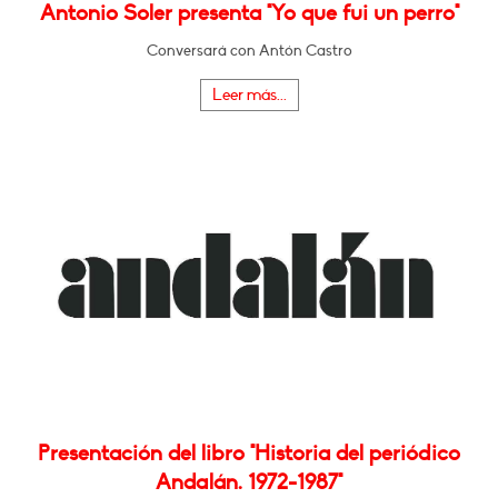
Antonio Soler presenta "Yo que fui un perro"
Conversará con Antón Castro
Leer más...
Presentación del libro "Historia del periódico
Andalán. 1972-1987"