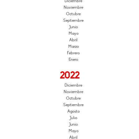
Diciembre
Noviembre
Octubre
Septiembre
Junio
Mayo
Abril
Marzo
Febrero
Enero
2022
Diciembre
Noviembre
Octubre
Septiembre
Agosto
Julio
Junio
Mayo
Abril