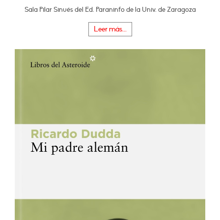
Sala Pilar Sinués del Ed. Paraninfo de la Univ. de Zaragoza
Leer más...