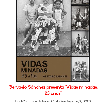
Gervasio Sánchez presenta "Vidas minadas.
25 años"
En el Centro de Historias (Pl. de San Agustín, 2, 50002