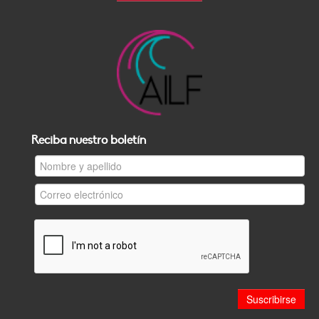
Reciba nuestro boletín