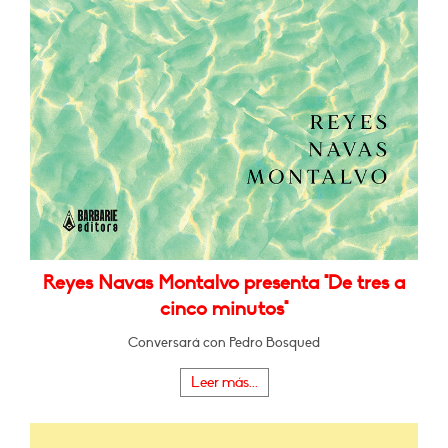
Reyes Navas Montalvo presenta "De tres a
cinco minutos"
Conversará con Pedro Bosqued
Leer más...