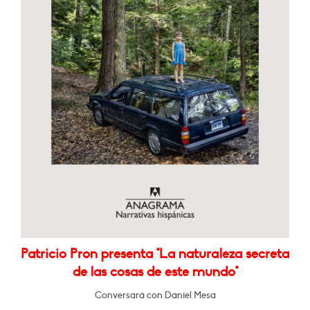
Patricio Pron presenta "La naturaleza secreta
de las cosas de este mundo"
Conversará con Daniel Mesa