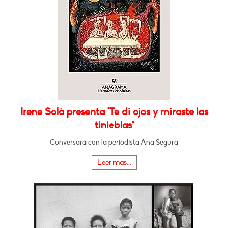
Irene Solà presenta "Te di ojos y miraste las
tinieblas"
Conversará con la periodista Ana Segura
Leer más...