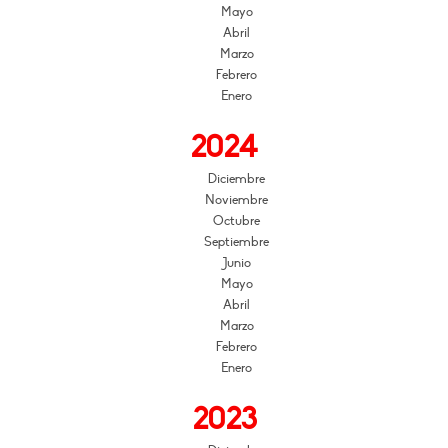
Mayo
Abril
Marzo
Febrero
Enero
2024
Diciembre
Noviembre
Octubre
Septiembre
Junio
Mayo
Abril
Marzo
Febrero
Enero
2023