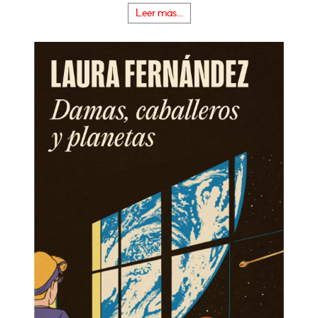
Leer más...