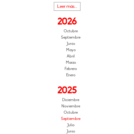
Leer más...
2026
Octubre
Septiembre
Junio
Mayo
Abril
Marzo
Febrero
Enero
2025
Diciembre
Noviembre
Octubre
Septiembre
Julio
Junio