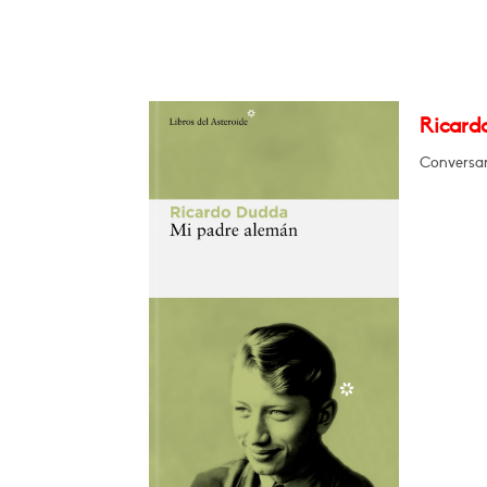
Ricard
Conversar