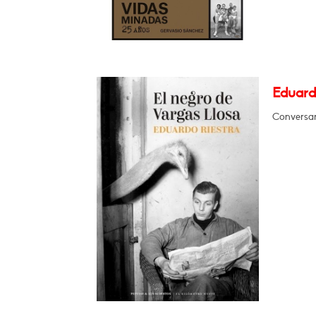
Eduardo
Conversar