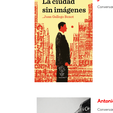
Conversar
Antonio
Conversar