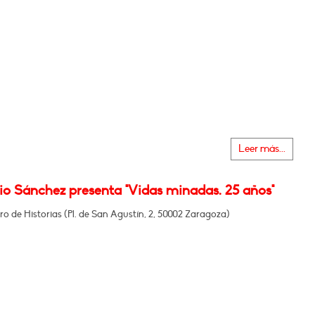
Leer más...
io Sánchez presenta "Vidas minadas. 25 años"
ro de Historias (Pl. de San Agustín, 2, 50002 Zaragoza)