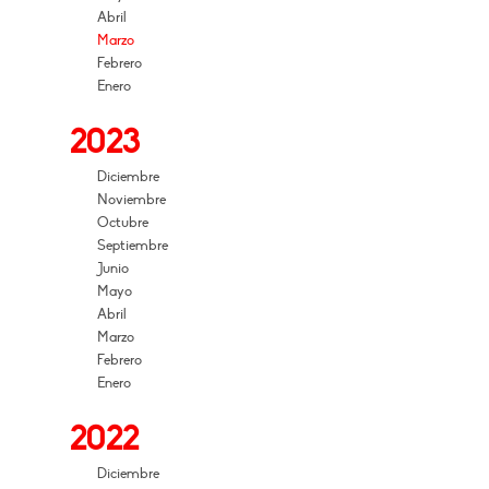
Abril
Marzo
Febrero
Enero
2023
Diciembre
Noviembre
Octubre
Septiembre
Junio
Mayo
Abril
Marzo
Febrero
Enero
2022
Diciembre