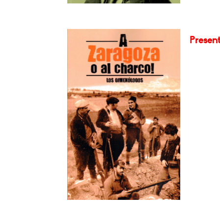
Present