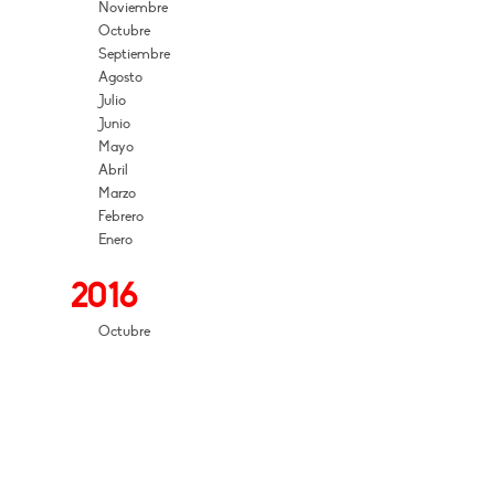
Noviembre
Octubre
Septiembre
Agosto
Julio
Junio
Mayo
Abril
Marzo
Febrero
Enero
2016
Octubre