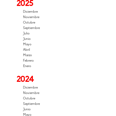
2025
Diciembre
Noviembre
Octubre
Septiembre
Julio
Junio
Mayo
Abril
Marzo
Febrero
Enero
2024
Diciembre
Noviembre
Octubre
Septiembre
Junio
Mayo