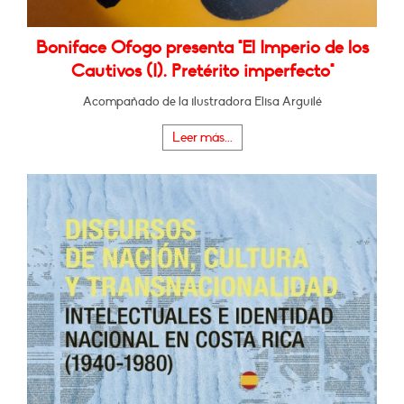
Boniface Ofogo presenta "El Imperio de los
Cautivos (I). Pretérito imperfecto"
Acompañado de la ilustradora Elisa Arguilé
Leer más...