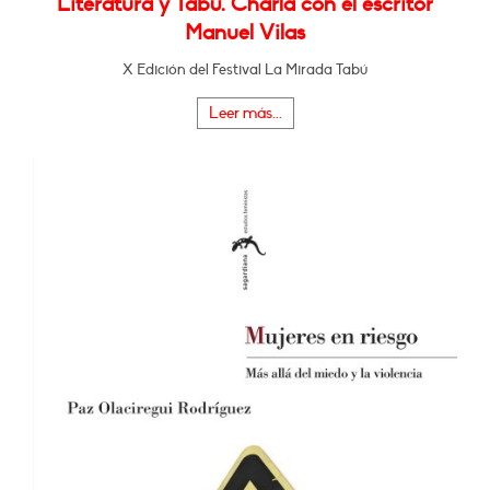
Literatura y Tabú. Charla con el escritor
Manuel Vilas
X Edición del Festival La Mirada Tabú
Leer más...