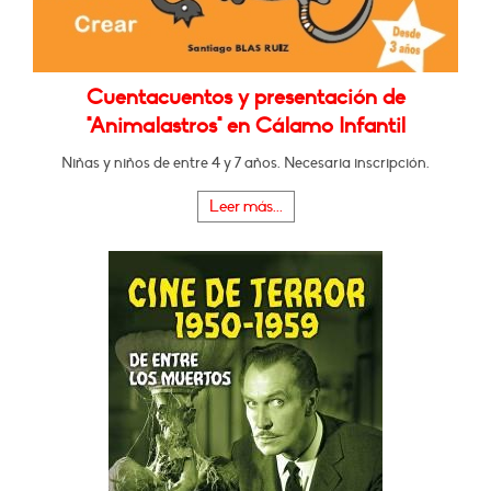
Cuentacuentos y presentación de
"Animalastros" en Cálamo Infantil
Niñas y niños de entre 4 y 7 años. Necesaria inscripción.
Leer más...