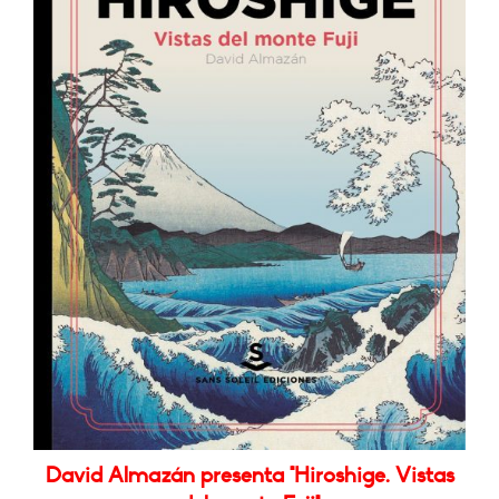
David Almazán presenta "Hiroshige. Vistas