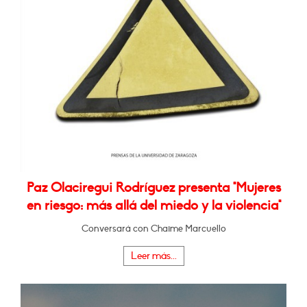
Paz Olaciregui Rodríguez presenta "Mujeres
en riesgo: más allá del miedo y la violencia"
Conversará con Chaime Marcuello
Leer más...