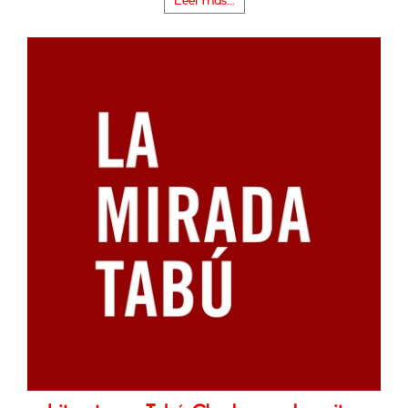
Leer más...