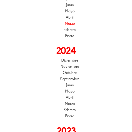
Junio
Mayo
Abril
Marzo
Febrero
Enero
2024
Diciembre
Noviembre
Octubre
Septiembre
Junio
Mayo
Abril
Marzo
Febrero
Enero
2023