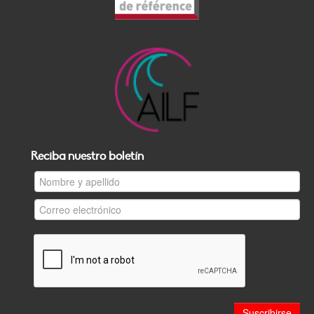
Reciba nuestro boletín