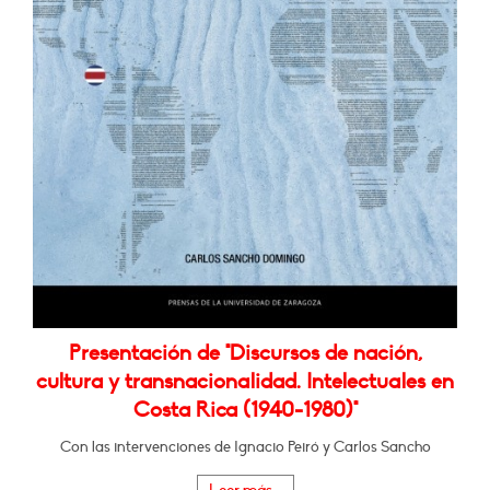
Presentación de "Discursos de nación,
cultura y transnacionalidad. Intelectuales en
Costa Rica (1940-1980)"
Con las intervenciones de Ignacio Peiró y Carlos Sancho