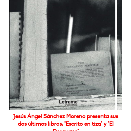
Jesús Ángel Sánchez Moreno presenta sus
dos últimos libros: "Escrito en tiza" y "El