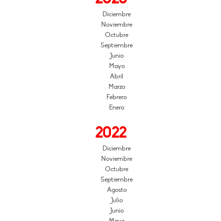
Diciembre
Noviembre
Octubre
Septiembre
Junio
Mayo
Abril
Marzo
Febrero
Enero
2022
Diciembre
Noviembre
Octubre
Septiembre
Agosto
Julio
Junio