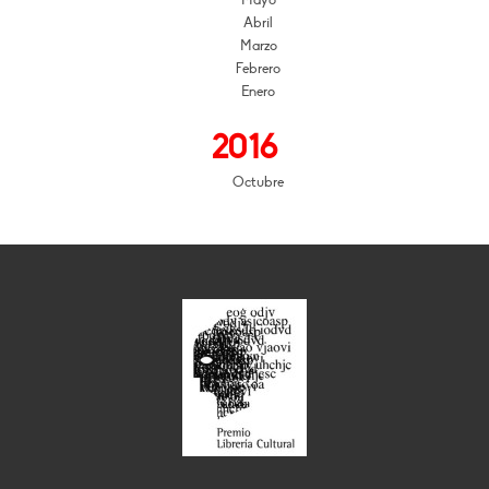
Mayo
Abril
Marzo
Febrero
Enero
2016
Octubre