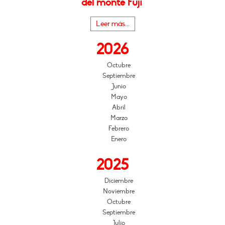
del monte Fuji"
Leer más...
2026
Octubre
Septiembre
Junio
Mayo
Abril
Marzo
Febrero
Enero
2025
Diciembre
Noviembre
Octubre
Septiembre
Julio