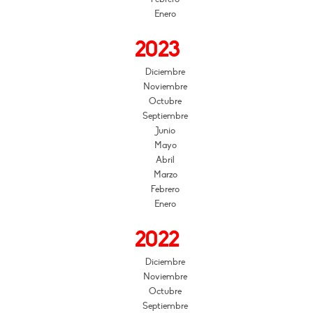
Enero
2023
Diciembre
Noviembre
Octubre
Septiembre
Junio
Mayo
Abril
Marzo
Febrero
Enero
2022
Diciembre
Noviembre
Octubre
Septiembre