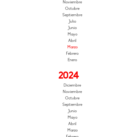
Noviembre
Octubre
Septiembre
Julio
Junio
Mayo
Abril
Marzo
Febrero
Enero
2024
Diciembre
Noviembre
Octubre
Septiembre
Junio
Mayo
Abril
Marzo
Febrero