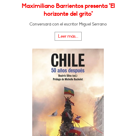
Maximiliano Barrientos presenta "El
horizonte del grito"
Conversará con el escritor Miguel Serrano
Leer más...