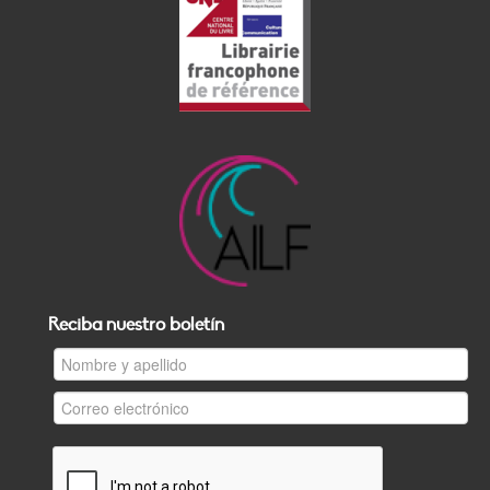
Reciba nuestro boletín