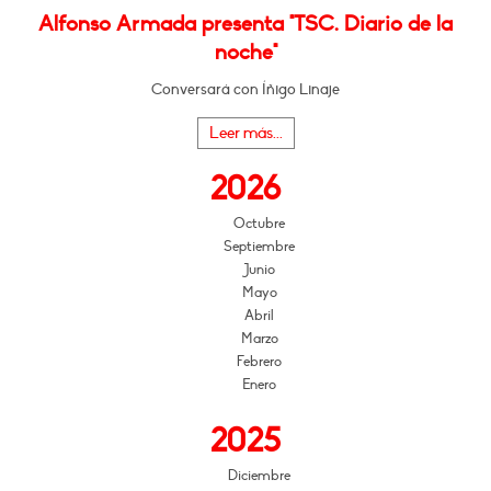
Alfonso Armada presenta "TSC. Diario de la
noche"
Conversará con Íñigo Linaje
Leer más...
2026
Octubre
Septiembre
Junio
Mayo
Abril
Marzo
Febrero
Enero
2025
Diciembre