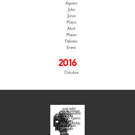
Agosto
Julio
Junio
Mayo
Abril
Marzo
Febrero
Enero
2016
Octubre