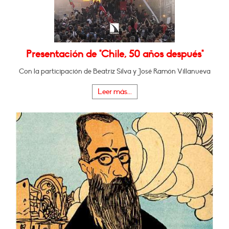
Presentación de "Chile, 50 años después"
Con la participación de Beatriz Silva y José Ramón Villanueva
Leer más...