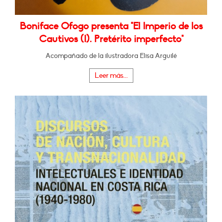
Boniface Ofogo presenta "El Imperio de los
Cautivos (I). Pretérito imperfecto"
Acompañado de la ilustradora Elisa Arguilé
Leer más...