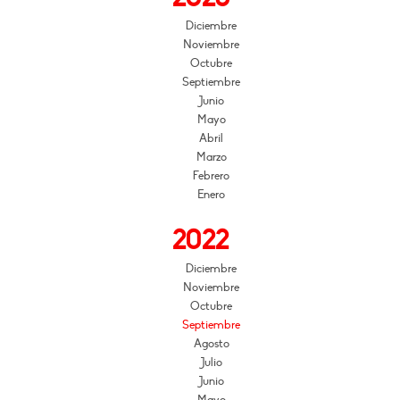
Diciembre
Noviembre
Octubre
Septiembre
Junio
Mayo
Abril
Marzo
Febrero
Enero
2022
Diciembre
Noviembre
Octubre
Septiembre
Agosto
Julio
Junio