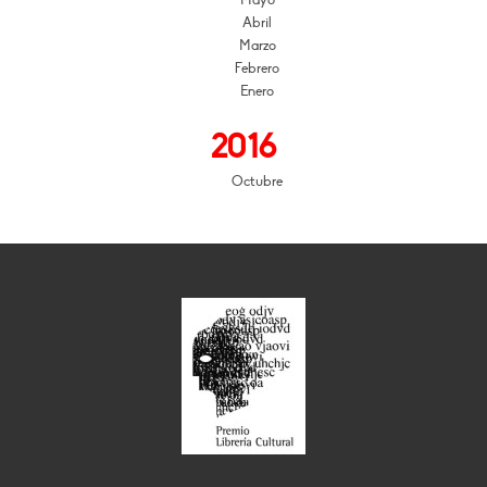
Mayo
Abril
Marzo
Febrero
Enero
2016
Octubre