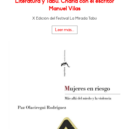
Literatura y Tabú. Charla con el escritor
Manuel Vilas
X Edición del Festival La Mirada Tabú
Leer más...