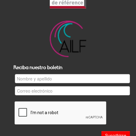
Reciba nuestro boletín