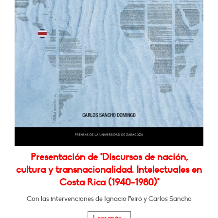
Presentación de "Discursos de nación,
cultura y transnacionalidad. Intelectuales en
Costa Rica (1940-1980)"
Con las intervenciones de Ignacio Peiró y Carlos Sancho