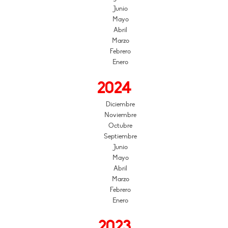
Junio
Mayo
Abril
Marzo
Febrero
Enero
2024
Diciembre
Noviembre
Octubre
Septiembre
Junio
Mayo
Abril
Marzo
Febrero
Enero
2023