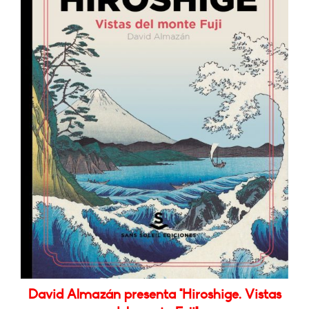
David Almazán presenta "Hiroshige. Vistas