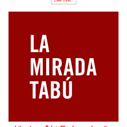
Leer más...