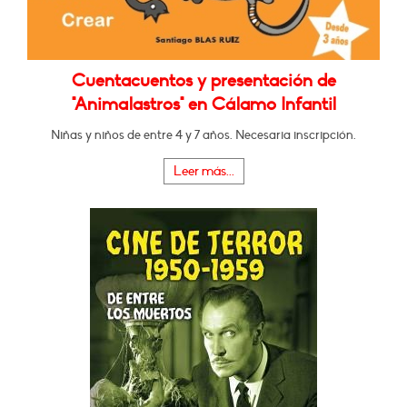
Cuentacuentos y presentación de
"Animalastros" en Cálamo Infantil
Niñas y niños de entre 4 y 7 años. Necesaria inscripción.
Leer más...