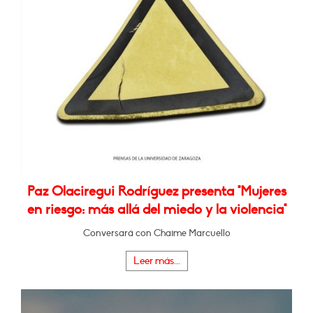
Paz Olaciregui Rodríguez presenta "Mujeres
en riesgo: más allá del miedo y la violencia"
Conversará con Chaime Marcuello
Leer más...