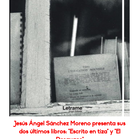
Jesús Ángel Sánchez Moreno presenta sus
dos últimos libros: "Escrito en tiza" y "El