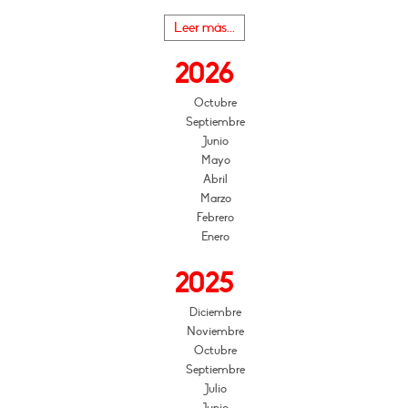
Leer más...
2026
Octubre
Septiembre
Junio
Mayo
Abril
Marzo
Febrero
Enero
2025
Diciembre
Noviembre
Octubre
Septiembre
Julio
Junio