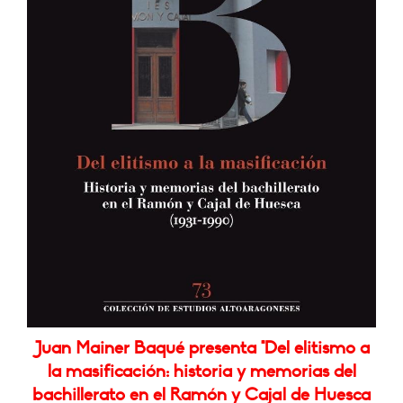
Juan Mainer Baqué presenta "Del elitismo a
la masificación: historia y memorias del
bachillerato en el Ramón y Cajal de Huesca