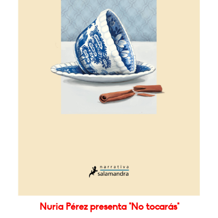
Nuria Pérez presenta "No tocarás"