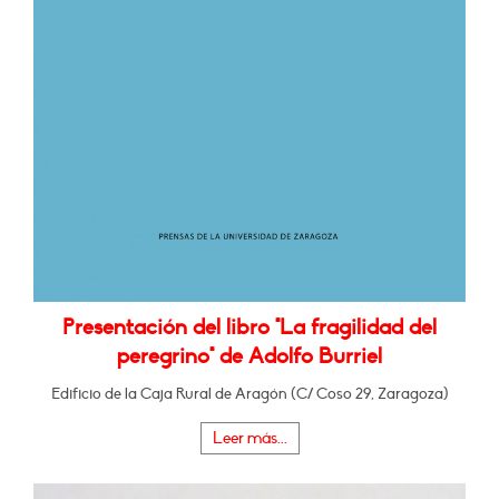
Presentación del libro "La fragilidad del
peregrino" de Adolfo Burriel
Edificio de la Caja Rural de Aragón (C/ Coso 29, Zaragoza)
Leer más...