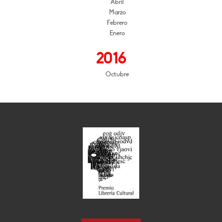
Abril
Marzo
Febrero
Enero
2016
Octubre