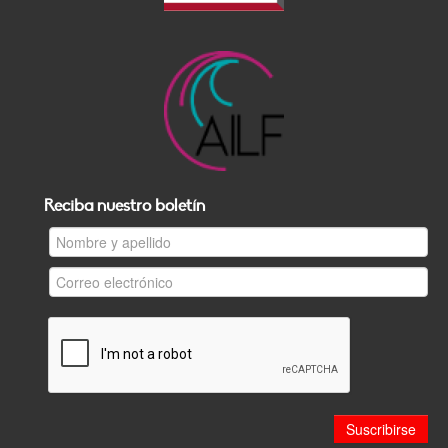
Reciba nuestro boletín