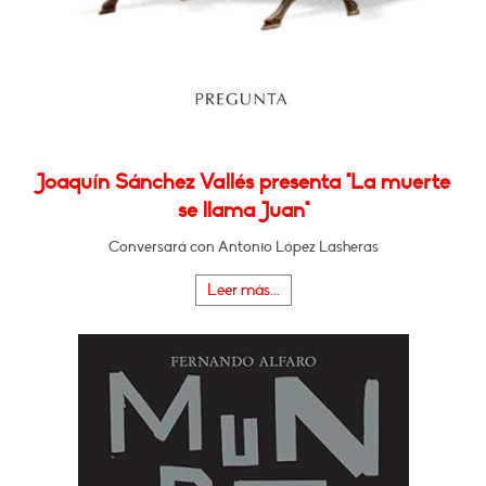
Joaquín Sánchez Vallés presenta "La muerte
se llama Juan"
Conversará con Antonio López Lasheras
Leer más...