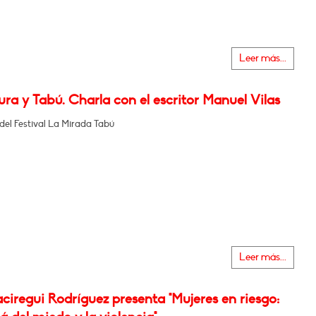
Leer más...
ura y Tabú. Charla con el escritor Manuel Vilas
del Festival La Mirada Tabú
Leer más...
ciregui Rodríguez presenta "Mujeres en riesgo: