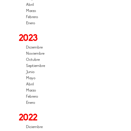
Abril
Marzo
Febrero
Enero
2023
Diciembre
Noviembre
Octubre
Septiembre
Junio
Mayo
Abril
Marzo
Febrero
Enero
2022
Diciembre