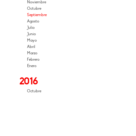
Noviembre
Octubre
Septiembre
Agosto
Julio
Junio
Mayo
Abril
Marzo
Febrero
Enero
2016
Octubre