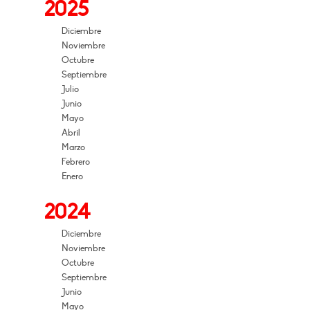
2025
Diciembre
Noviembre
Octubre
Septiembre
Julio
Junio
Mayo
Abril
Marzo
Febrero
Enero
2024
Diciembre
Noviembre
Octubre
Septiembre
Junio
Mayo