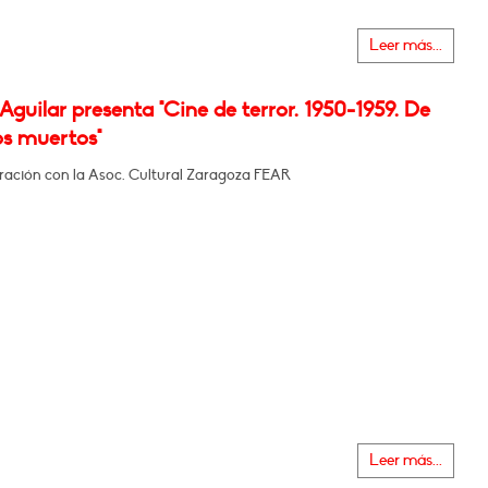
Leer más...
Aguilar presenta "Cine de terror. 1950-1959. De
os muertos"
ración con la Asoc. Cultural Zaragoza FEAR
Leer más...