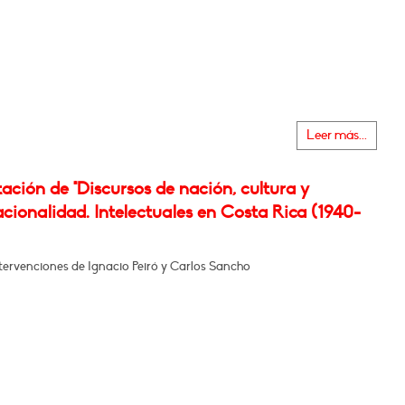
Leer más...
ación de "Discursos de nación, cultura y
cionalidad. Intelectuales en Costa Rica (1940-
tervenciones de Ignacio Peiró y Carlos Sancho