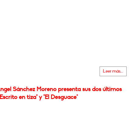
Leer más...
Ángel Sánchez Moreno presenta sus dos últimos
"Escrito en tiza" y "El Desguace"