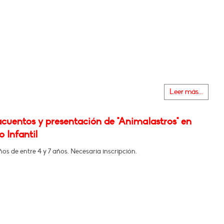
Leer más...
cuentos y presentación de "Animalastros" en
 Infantil
ños de entre 4 y 7 años. Necesaria inscripción.