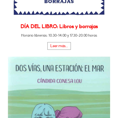
DÍA DEL LIBRO: Libros y borrajas
Horario librerías: 10.30-14.00 y 17.30-20.00 horas
Leer más...