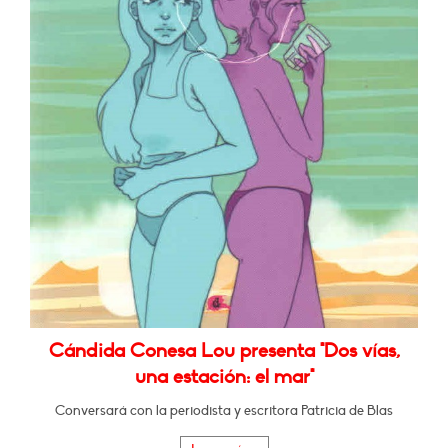
Cándida Conesa Lou presenta "Dos vías,
una estación: el mar"
Conversará con la periodista y escritora Patricia de Blas