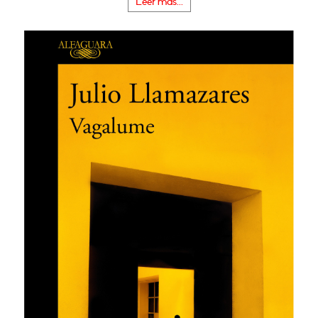
Leer más...