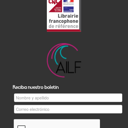
Reciba nuestro boletín