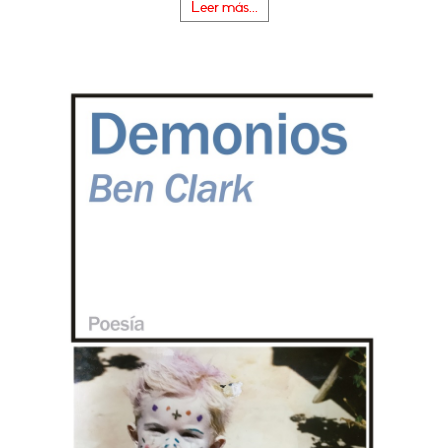
Leer más...