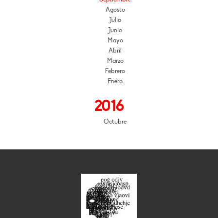
Agosto
Julio
Junio
Mayo
Abril
Marzo
Febrero
Enero
2016
Octubre