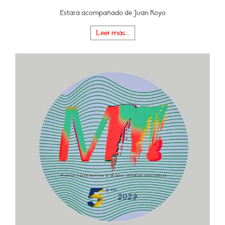
Estará acompañado de Juan Royo
Leer más...