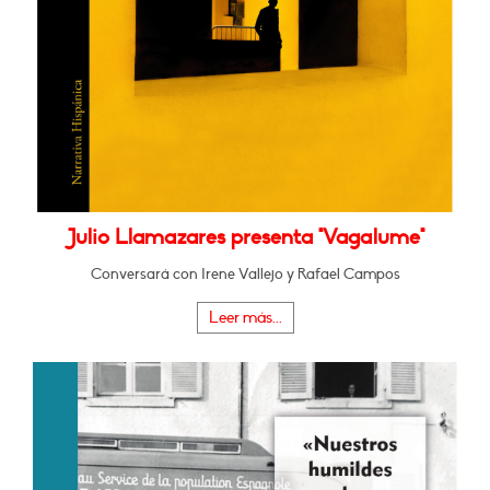
Julio Llamazares presenta "Vagalume"
Conversará con Irene Vallejo y Rafael Campos
Leer más...