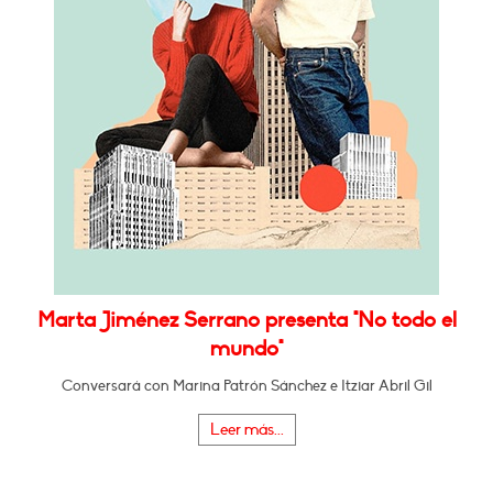
Marta Jiménez Serrano presenta "No todo el
mundo"
Conversará con Marina Patrón Sánchez e Itziar Abril Gil
Leer más...