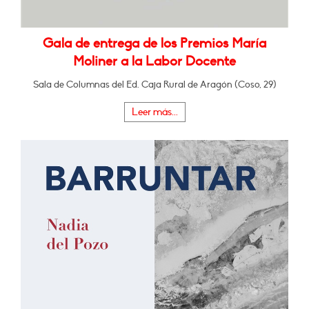
Gala de entrega de los Premios María
Moliner a la Labor Docente
Sala de Columnas del Ed. Caja Rural de Aragón (Coso, 29)
Leer más...