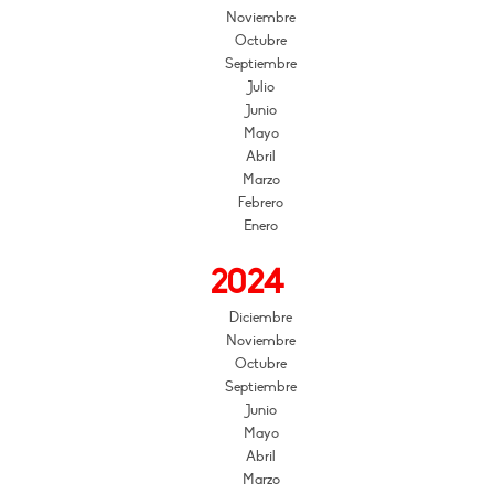
Noviembre
Octubre
Septiembre
Julio
Junio
Mayo
Abril
Marzo
Febrero
Enero
2024
Diciembre
Noviembre
Octubre
Septiembre
Junio
Mayo
Abril
Marzo