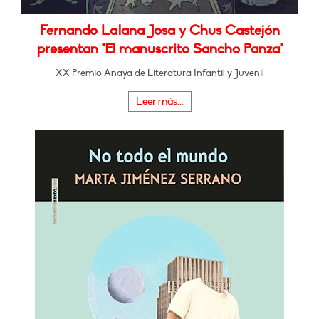
Fernando Lalana Josa y Chus Castejón
presentan "El manuscrito Sancho Panza"
XX Premio Anaya de Literatura Infantil y Juvenil
Leer más...