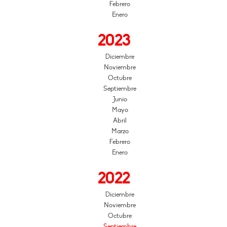
Febrero
Enero
2023
Diciembre
Noviembre
Octubre
Septiembre
Junio
Mayo
Abril
Marzo
Febrero
Enero
2022
Diciembre
Noviembre
Octubre
Septiembre