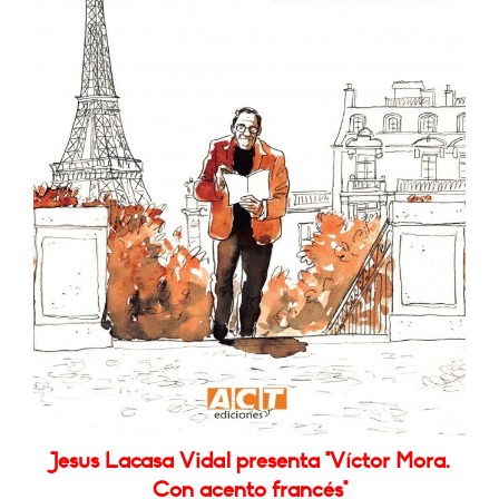
Jesus Lacasa Vidal presenta "Víctor Mora.
Con acento francés"