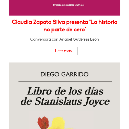
Claudia Zapata Silva presenta "La historia
no parte de cero"
Conversará con Anabel Gutiérrez León
Leer más...