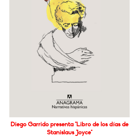
Diego Garrido presenta "Libro de los días de
Stanislaus Joyce"