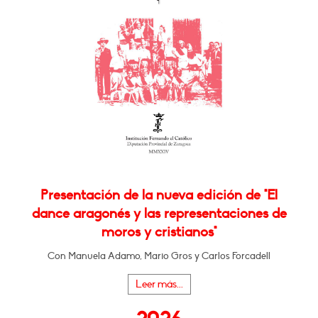
Presentación de la nueva edición de "El
dance aragonés y las representaciones de
moros y cristianos"
Con Manuela Adamo, Mario Gros y Carlos Forcadell
Leer más...