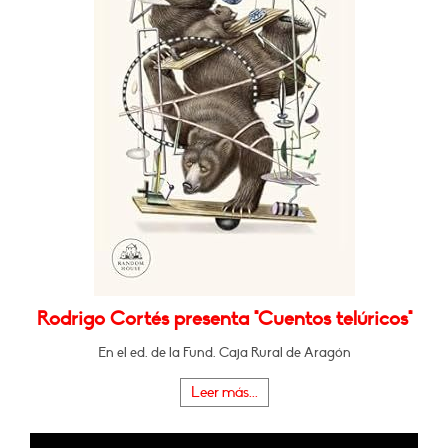
Rodrigo Cortés presenta "Cuentos telúricos"
En el ed. de la Fund. Caja Rural de Aragón
Leer más...