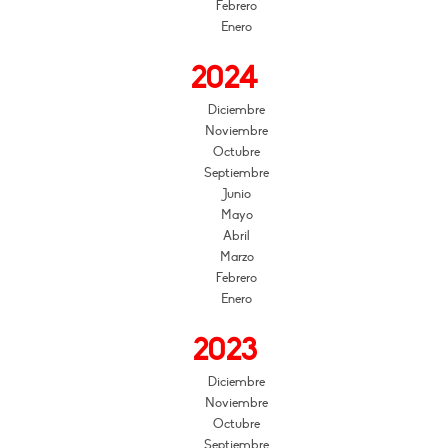
Febrero
Enero
2024
Diciembre
Noviembre
Octubre
Septiembre
Junio
Mayo
Abril
Marzo
Febrero
Enero
2023
Diciembre
Noviembre
Octubre
Septiembre