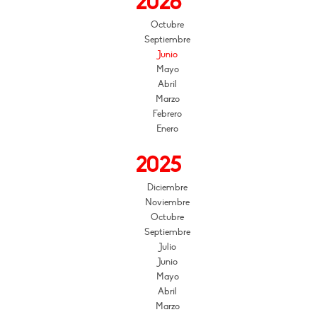
2026
Octubre
Septiembre
Junio
Mayo
Abril
Marzo
Febrero
Enero
2025
Diciembre
Noviembre
Octubre
Septiembre
Julio
Junio
Mayo
Abril
Marzo