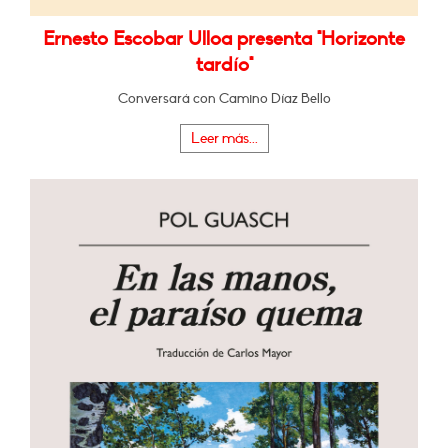
Ernesto Escobar Ulloa presenta "Horizonte
tardío"
Conversará con Camino Díaz Bello
Leer más...