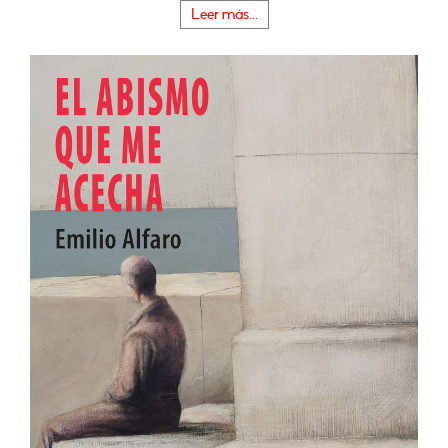
Leer más...