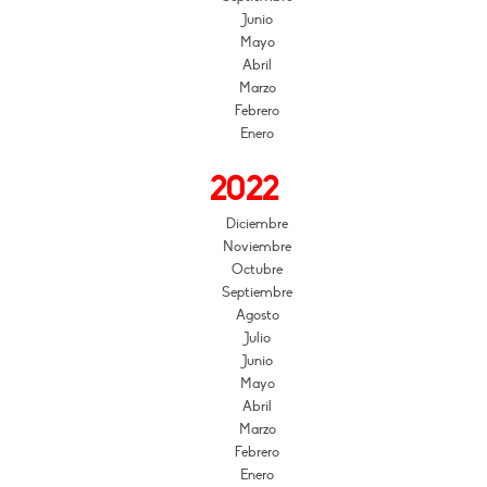
Junio
Mayo
Abril
Marzo
Febrero
Enero
2022
Diciembre
Noviembre
Octubre
Septiembre
Agosto
Julio
Junio
Mayo
Abril
Marzo
Febrero
Enero