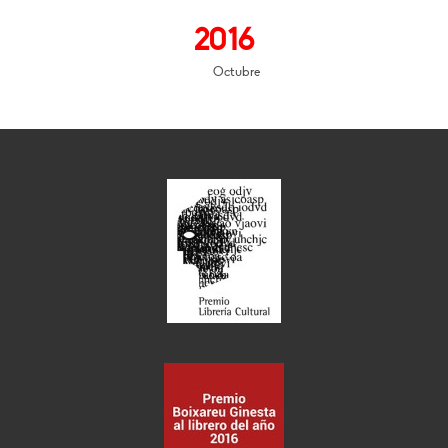
2016
Octubre