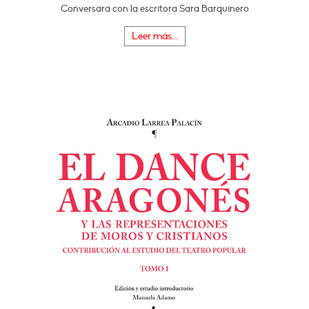
Conversará con la escritora Sara Barquinero
Leer más...