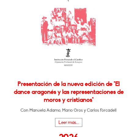
Presentación de la nueva edición de "El
dance aragonés y las representaciones de
moros y cristianos"
Con Manuela Adamo, Mario Gros y Carlos Forcadell
Leer más...