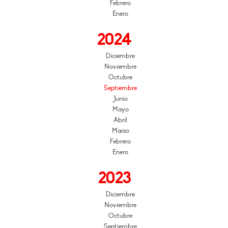
Febrero
Enero
2024
Diciembre
Noviembre
Octubre
Septiembre
Junio
Mayo
Abril
Marzo
Febrero
Enero
2023
Diciembre
Noviembre
Octubre
Septiembre