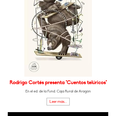
Rodrigo Cortés presenta "Cuentos telúricos"
En el ed. de la Fund. Caja Rural de Aragón
Leer más...