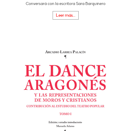
Conversará con la escritora Sara Barquinero
Leer más...