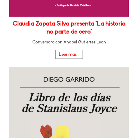
Claudia Zapata Silva presenta "La historia
no parte de cero"
Conversará con Anabel Gutiérrez León
Leer más...