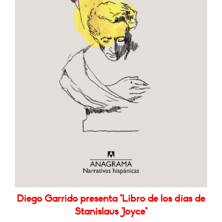
Diego Garrido presenta "Libro de los días de
Stanislaus Joyce"