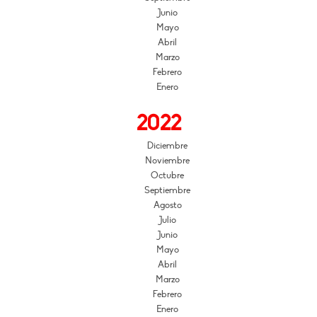
Junio
Mayo
Abril
Marzo
Febrero
Enero
2022
Diciembre
Noviembre
Octubre
Septiembre
Agosto
Julio
Junio
Mayo
Abril
Marzo
Febrero
Enero