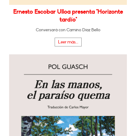
Ernesto Escobar Ulloa presenta "Horizonte
tardío"
Conversará con Camino Díaz Bello
Leer más...