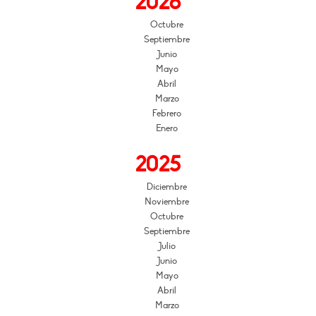
2026
Octubre
Septiembre
Junio
Mayo
Abril
Marzo
Febrero
Enero
2025
Diciembre
Noviembre
Octubre
Septiembre
Julio
Junio
Mayo
Abril
Marzo