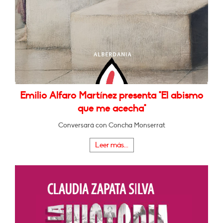
Emilio Alfaro Martínez presenta "El abismo
que me acecha"
Conversará con Concha Monserrat
Leer más...