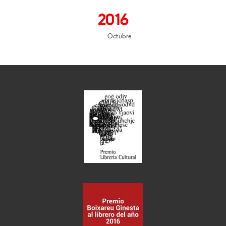
2016
Octubre