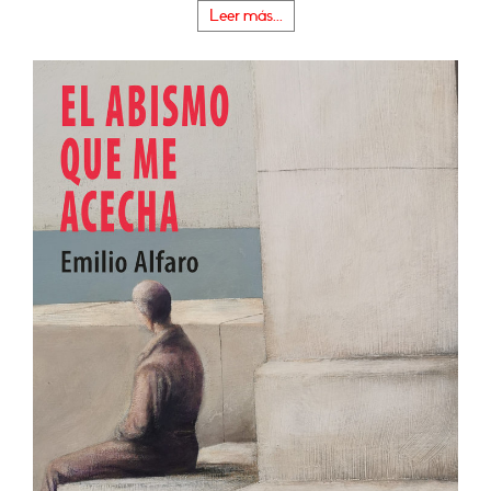
Leer más...