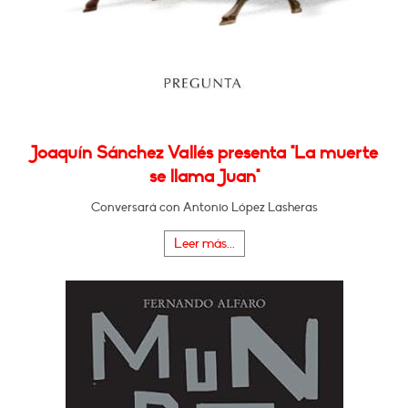
Joaquín Sánchez Vallés presenta "La muerte
se llama Juan"
Conversará con Antonio López Lasheras
Leer más...