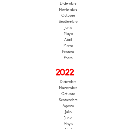
Diciembre
Noviembre
Octubre
Septiembre
Junio
Mayo
Abril
Marzo
Febrero
Enero
2022
Diciembre
Noviembre
Octubre
Septiembre
Agosto
Julio
Junio
Mayo