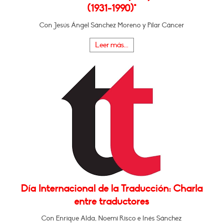
(1931-1990)"
Con Jesús Ángel Sánchez Moreno y Pilar Cáncer
Leer más...
Día Internacional de la Traducción: Charla
entre traductores
Con Enrique Alda, Noemi Risco e Inés Sánchez