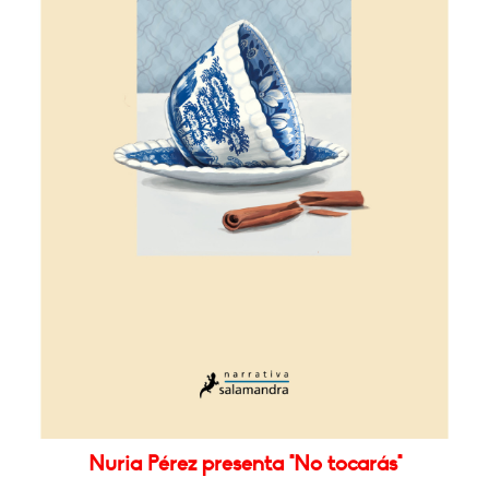
Nuria Pérez presenta "No tocarás"