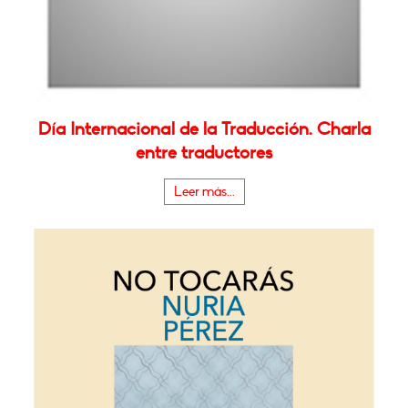
Día Internacional de la Traducción. Charla
entre traductores
Leer más...