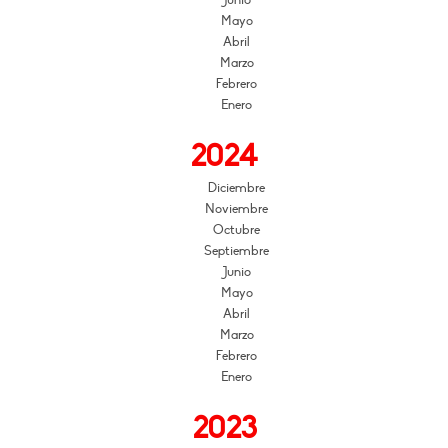
Mayo
Abril
Marzo
Febrero
Enero
2024
Diciembre
Noviembre
Octubre
Septiembre
Junio
Mayo
Abril
Marzo
Febrero
Enero
2023