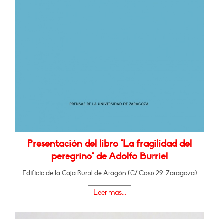
Presentación del libro "La fragilidad del
peregrino" de Adolfo Burriel
Edificio de la Caja Rural de Aragón (C/ Coso 29, Zaragoza)
Leer más...