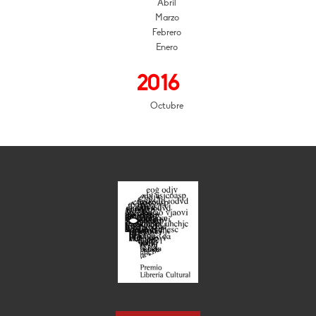
Abril
Marzo
Febrero
Enero
2016
Octubre