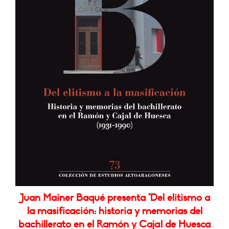
Juan Mainer Baqué presenta "Del elitismo a
la masificación: historia y memorias del
bachillerato en el Ramón y Cajal de Huesca