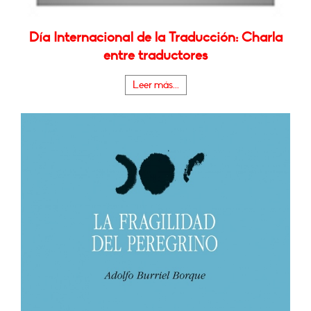
Día Internacional de la Traducción: Charla
entre traductores
Leer más...