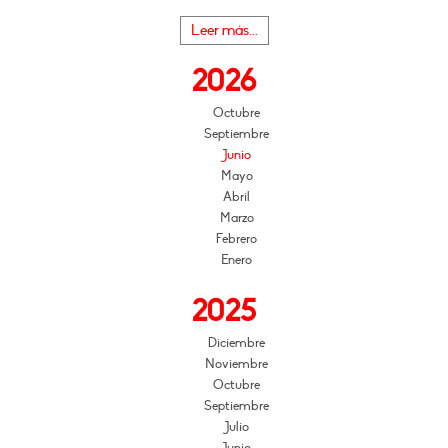
Leer más...
2026
Octubre
Septiembre
Junio
Mayo
Abril
Marzo
Febrero
Enero
2025
Diciembre
Noviembre
Octubre
Septiembre
Julio
Junio