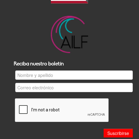
Reciba nuestro boletín