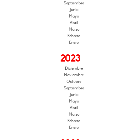
Septiembre
Junio
Mayo
Abril
Marzo
Febrero
Enero
2023
Diciembre
Noviembre
Octubre
Septiembre
Junio
Mayo
Abril
Marzo
Febrero
Enero