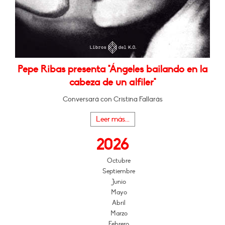
Pepe Ribas presenta "Ángeles bailando en la
cabeza de un alfiler"
Conversará con Cristina Fallarás
Leer más...
2026
Octubre
Septiembre
Junio
Mayo
Abril
Marzo
Febrero