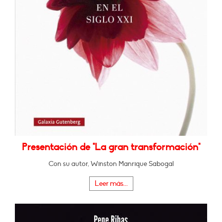
Presentación de "La gran transformación"
Con su autor, Winston Manrique Sabogal
Leer más...