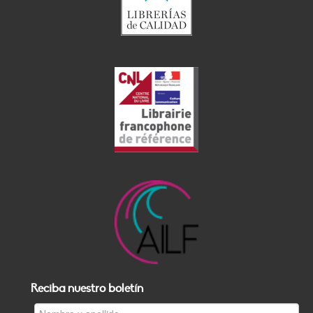
Reciba nuestro boletín