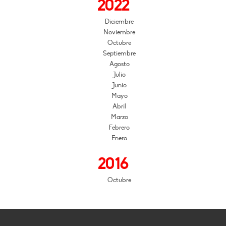
2022
Diciembre
Noviembre
Octubre
Septiembre
Agosto
Julio
Junio
Mayo
Abril
Marzo
Febrero
Enero
2016
Octubre