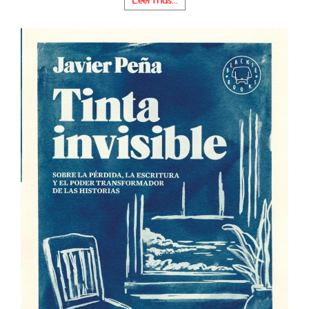
Leer más...