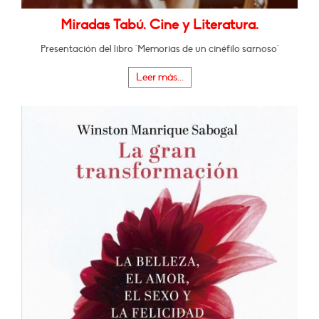
Miradas Tabú. Cine y Literatura.
Presentación del libro "Memorias de un cinéfilo sarnoso"
Leer más...