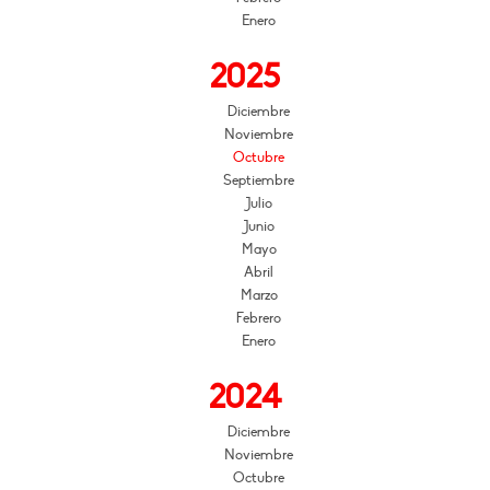
Enero
2025
Diciembre
Noviembre
Octubre
Septiembre
Julio
Junio
Mayo
Abril
Marzo
Febrero
Enero
2024
Diciembre
Noviembre
Octubre