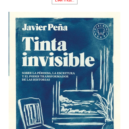
Leer más...