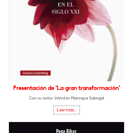
Presentación de "La gran transformación"
Con su autor, Winston Manrique Sabogal
Leer más...