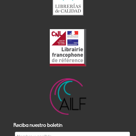
Reciba nuestro boletín