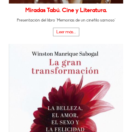
Miradas Tabú. Cine y Literatura.
Presentación del libro "Memorias de un cinéfilo sarnoso"
Leer más...