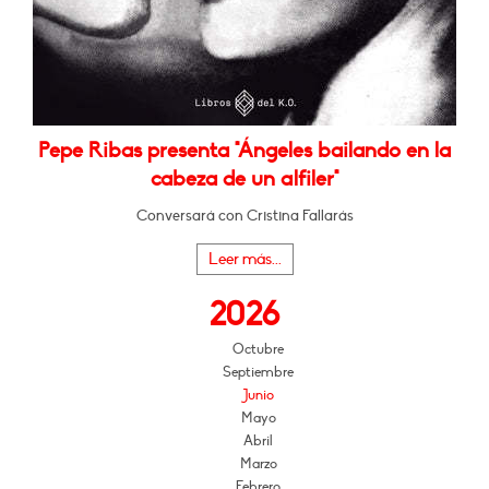
Pepe Ribas presenta "Ángeles bailando en la
cabeza de un alfiler"
Conversará con Cristina Fallarás
Leer más...
2026
Octubre
Septiembre
Junio
Mayo
Abril
Marzo
Febrero