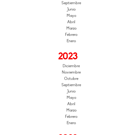
Septiembre
Junio
Mayo
Abril
Marzo
Febrero
Enero
2023
Diciembre
Noviembre
Octubre
Septiembre
Junio
Mayo
Abril
Marzo
Febrero
Enero