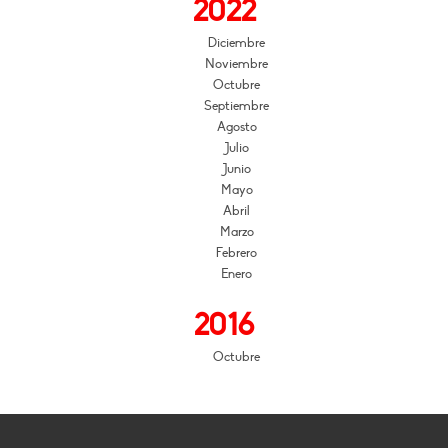
2022
Diciembre
Noviembre
Octubre
Septiembre
Agosto
Julio
Junio
Mayo
Abril
Marzo
Febrero
Enero
2016
Octubre