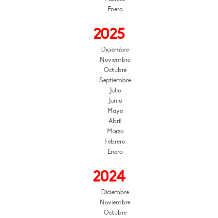
Enero
2025
Diciembre
Noviembre
Octubre
Septiembre
Julio
Junio
Mayo
Abril
Marzo
Febrero
Enero
2024
Diciembre
Noviembre
Octubre