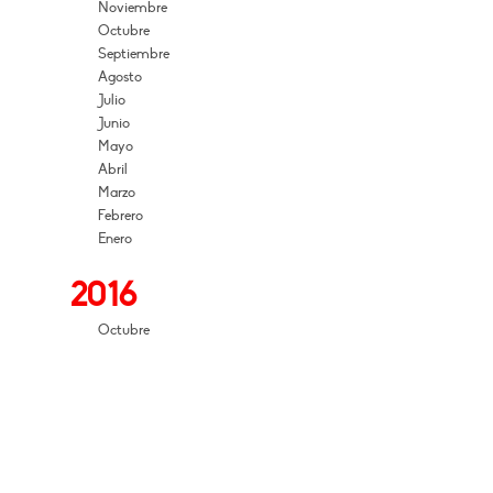
Noviembre
Octubre
Septiembre
Agosto
Julio
Junio
Mayo
Abril
Marzo
Febrero
Enero
2016
Octubre