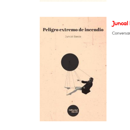
Juncal 
Conversar