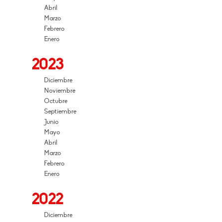
Abril
Marzo
Febrero
Enero
2023
Diciembre
Noviembre
Octubre
Septiembre
Junio
Mayo
Abril
Marzo
Febrero
Enero
2022
Diciembre