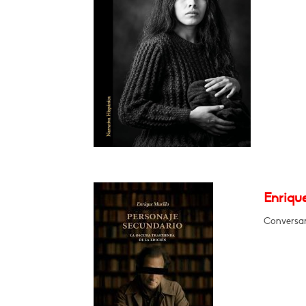
Enrique
Conversar