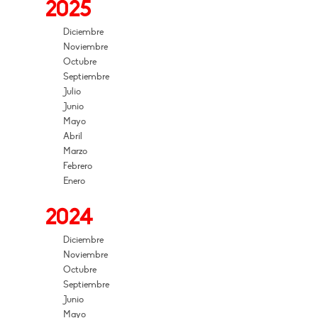
2025
Diciembre
Noviembre
Octubre
Septiembre
Julio
Junio
Mayo
Abril
Marzo
Febrero
Enero
2024
Diciembre
Noviembre
Octubre
Septiembre
Junio
Mayo