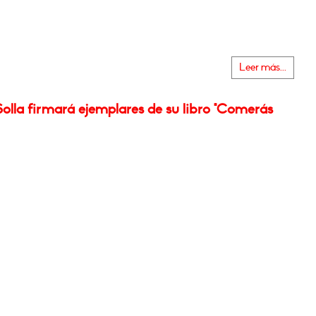
Leer más...
olla firmará ejemplares de su libro "Comerás