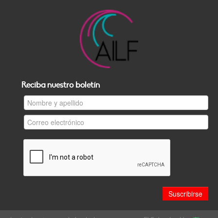
Reciba nuestro boletín