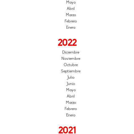
Mayo
Abril
Marzo
Febrero
Enero
2022
Diciembre
Noviembre
Octubre
Septiembre
Julio
Junio
Mayo
Abril
Marzo
Febrero
Enero
2021