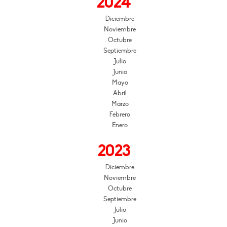
2024
Diciembre
Noviembre
Octubre
Septiembre
Julio
Junio
Mayo
Abril
Marzo
Febrero
Enero
2023
Diciembre
Noviembre
Octubre
Septiembre
Julio
Junio