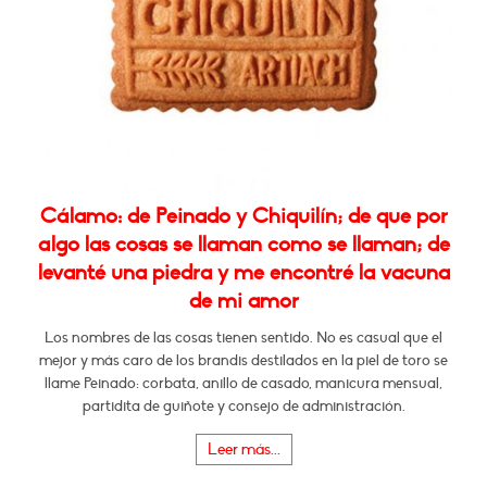
Cálamo: de Peinado y Chiquilín; de que por
algo las cosas se llaman como se llaman; de
levanté una piedra y me encontré la vacuna
de mi amor
Los nombres de las cosas tienen sentido. No es casual que el
mejor y más caro de los brandis destilados en la piel de toro se
llame Peinado: corbata, anillo de casado, manicura mensual,
partidita de guiñote y consejo de administración.
Leer más...