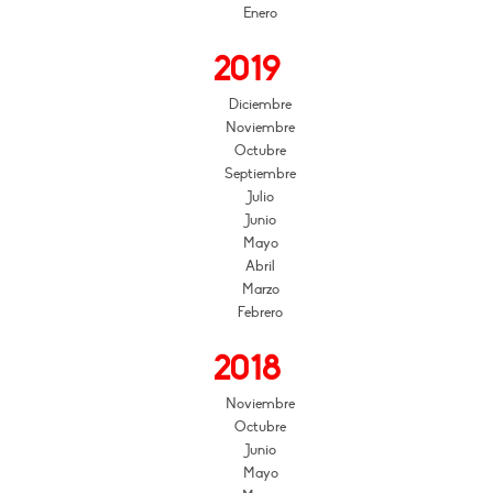
Enero
2019
Diciembre
Noviembre
Octubre
Septiembre
Julio
Junio
Mayo
Abril
Marzo
Febrero
2018
Noviembre
Octubre
Junio
Mayo