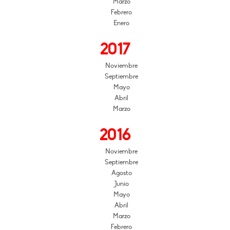
Marzo
Febrero
Enero
2017
Noviembre
Septiembre
Mayo
Abril
Marzo
2016
Noviembre
Septiembre
Agosto
Junio
Mayo
Abril
Marzo
Febrero