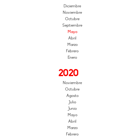
Diciembre
Noviembre
Octubre
Septiembre
Mayo
Abril
Marzo
Febrero
Enero
2020
Noviembre
Octubre
Agosto
Julio
Junio
Mayo
Abril
Marzo
Febrero