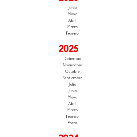
Junio
Mayo
Abril
Marzo
Febrero
2025
Diciembre
Noviembre
Octubre
Septiembre
Julio
Junio
Mayo
Abril
Marzo
Febrero
Enero