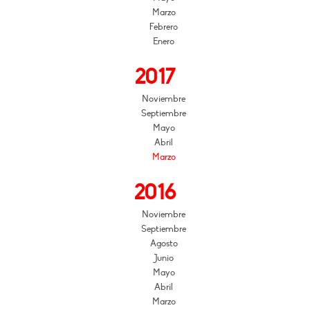
Marzo
Febrero
Enero
2017
Noviembre
Septiembre
Mayo
Abril
Marzo
2016
Noviembre
Septiembre
Agosto
Junio
Mayo
Abril
Marzo