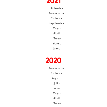
2021
Diciembre
Noviembre
Octubre
Septiembre
Mayo
Abril
Marzo
Febrero
Enero
2020
Noviembre
Octubre
Agosto
Julio
Junio
Mayo
Abril
Marzo