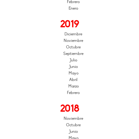
Febrero
Enero
2019
Diciembre
Noviembre
Octubre
Septiembre
Julio
Junio
Mayo
Abril
Marzo
Febrero
2018
Noviembre
Octubre
Junio
Mayo