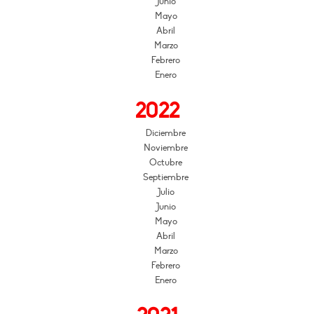
Junio
Mayo
Abril
Marzo
Febrero
Enero
2022
Diciembre
Noviembre
Octubre
Septiembre
Julio
Junio
Mayo
Abril
Marzo
Febrero
Enero