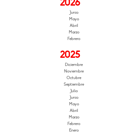
2026
Junio
Mayo
Abril
Marzo
Febrero
2025
Diciembre
Noviembre
Octubre
Septiembre
Julio
Junio
Mayo
Abril
Marzo
Febrero
Enero