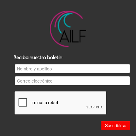
Reciba nuestro boletín