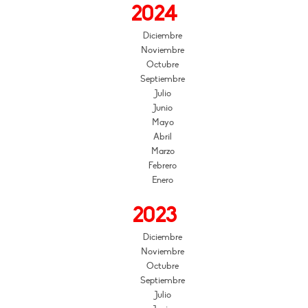
2024
Diciembre
Noviembre
Octubre
Septiembre
Julio
Junio
Mayo
Abril
Marzo
Febrero
Enero
2023
Diciembre
Noviembre
Octubre
Septiembre
Julio