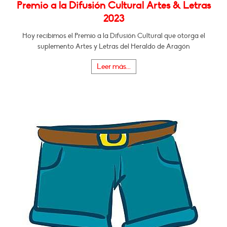
Premio a la Difusión Cultural Artes & Letras
2023
Hoy recibimos el Premio a la Difusión Cultural que otorga el
suplemento Artes y Letras del Heraldo de Aragón
Leer más...