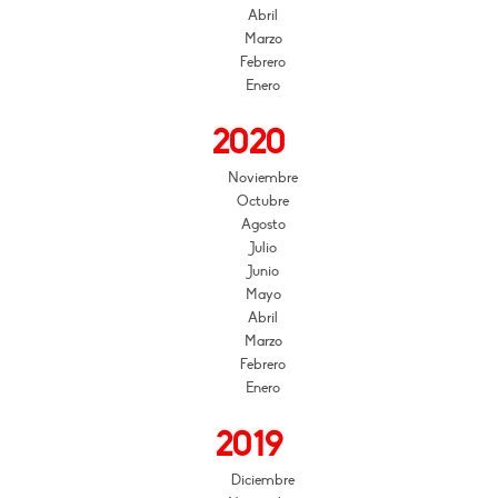
Abril
Marzo
Febrero
Enero
2020
Noviembre
Octubre
Agosto
Julio
Junio
Mayo
Abril
Marzo
Febrero
Enero
2019
Diciembre