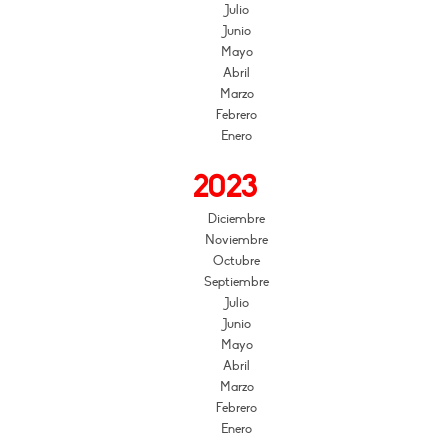
Julio
Junio
Mayo
Abril
Marzo
Febrero
Enero
2023
Diciembre
Noviembre
Octubre
Septiembre
Julio
Junio
Mayo
Abril
Marzo
Febrero
Enero