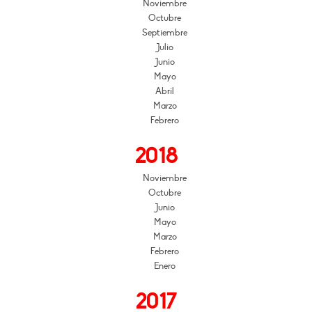
Noviembre
Octubre
Septiembre
Julio
Junio
Mayo
Abril
Marzo
Febrero
2018
Noviembre
Octubre
Junio
Mayo
Marzo
Febrero
Enero
2017