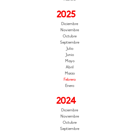
2025
Diciembre
Noviembre
Octubre
Septiembre
Julio
Junio
Mayo
Abril
Marzo
Febrero
Enero
2024
Diciembre
Noviembre
Octubre
Septiembre