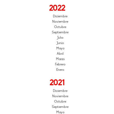
2022
Diciembre
Noviembre
Octubre
Septiembre
Julio
Junio
Mayo
Abril
Marzo
Febrero
Enero
2021
Diciembre
Noviembre
Octubre
Septiembre
Mayo