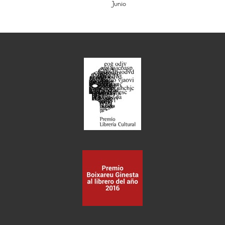
Junio