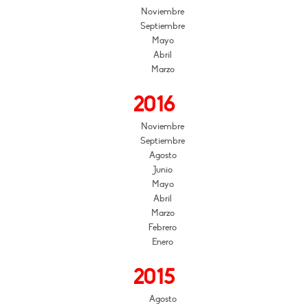
Noviembre
Septiembre
Mayo
Abril
Marzo
2016
Noviembre
Septiembre
Agosto
Junio
Mayo
Abril
Marzo
Febrero
Enero
2015
Agosto