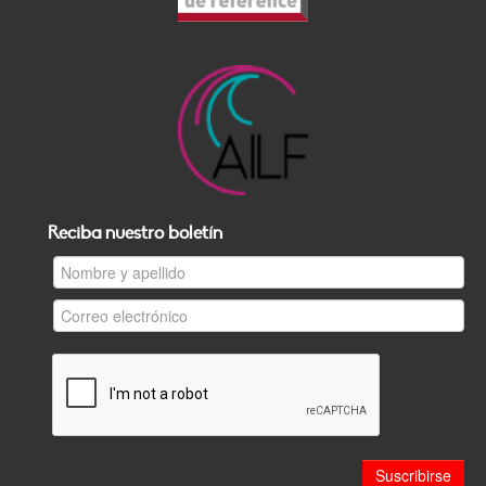
Reciba nuestro boletín