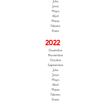
Julio
Junio
Mayo
Abril
Marzo
Febrero
Enero
2022
Diciembre
Noviembre
Octubre
Septiembre
Julio
Junio
Mayo
Abril
Marzo
Febrero
Enero