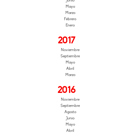
Junio
Mayo
Marzo
Febrero
Enero
2017
Noviembre
Septiembre
Mayo
Abril
Marzo
2016
Noviembre
Septiembre
Agosto
Junio
Mayo
Abril