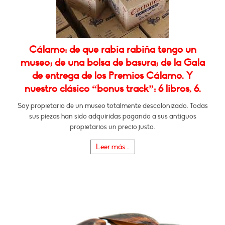
Cálamo: de que rabia rabiña tengo un
museo; de una bolsa de basura; de la Gala
de entrega de los Premios Cálamo. Y
nuestro clásico “bonus track”: 6 libros, 6.
Soy propietario de un museo totalmente descolonizado. Todas
sus piezas han sido adquiridas pagando a sus antiguos
propietarios un precio justo.
Leer más...