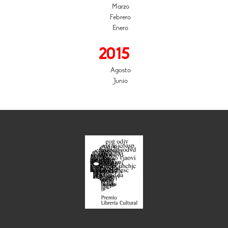
Marzo
Febrero
Enero
2015
Agosto
Junio