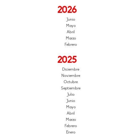
2026
Junio
Mayo
Abril
Marzo
Febrero
2025
Diciembre
Noviembre
Octubre
Septiembre
Julio
Junio
Mayo
Abril
Marzo
Febrero
Enero