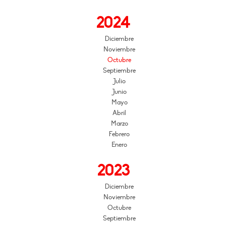
2024
Diciembre
Noviembre
Octubre
Septiembre
Julio
Junio
Mayo
Abril
Marzo
Febrero
Enero
2023
Diciembre
Noviembre
Octubre
Septiembre