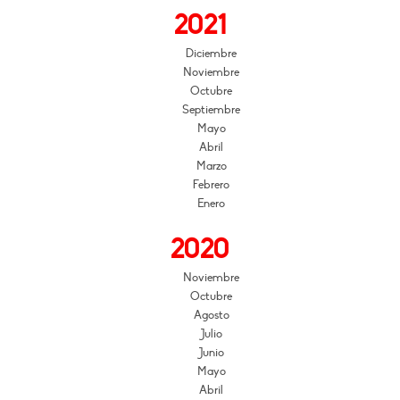
2021
Diciembre
Noviembre
Octubre
Septiembre
Mayo
Abril
Marzo
Febrero
Enero
2020
Noviembre
Octubre
Agosto
Julio
Junio
Mayo
Abril