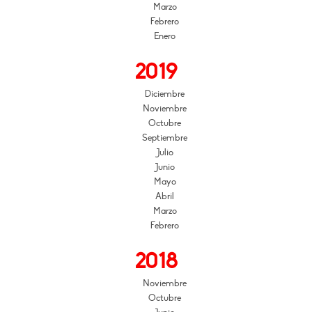
Marzo
Febrero
Enero
2019
Diciembre
Noviembre
Octubre
Septiembre
Julio
Junio
Mayo
Abril
Marzo
Febrero
2018
Noviembre
Octubre